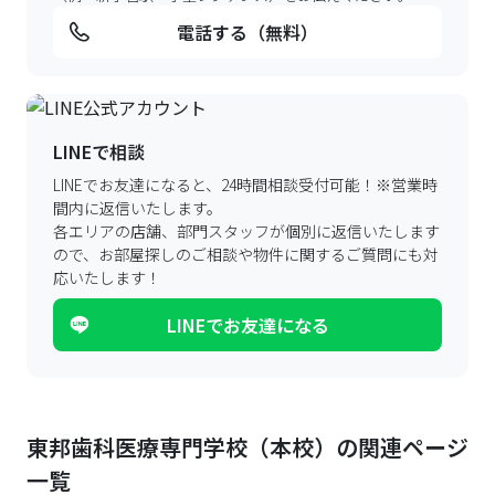
電話する（無料）
LINEで相談
LINEでお友達になると、24時間相談受付可能！
※営業時
間内に返信いたします。
各エリアの店舗、部門スタッフが個別に返信いたします
ので、
お部屋探しのご相談や物件に関するご質問にも対
応いたします！
LINEでお友達になる
東邦歯科医療専門学校（本校）の関連ページ
一覧