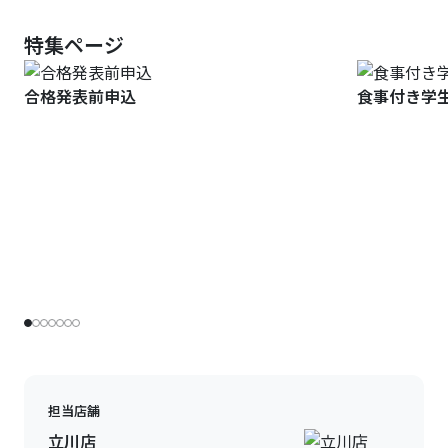
特集ページ
合格発表前申込
食事付き学
担当店舗
立川店