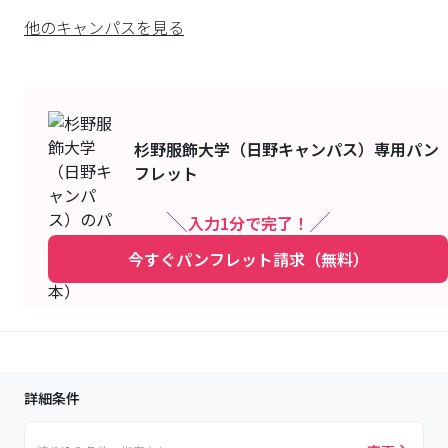
他のキャンパスを見る
杉野服飾大学（日野キャンパス）
専用パン
フレット
入力1分で完了！
今すぐパンフレット請求（無料）
詳細条件