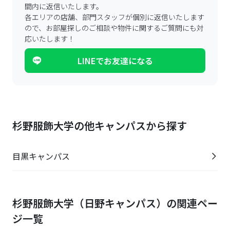
間内に返信いたします。
各エリアの店舗、部門スタッフが個別に返信いたします
ので、
お部屋探しのご相談や物件に関するご質問にも対
応いたします！
LINEでお友達になる
杉野服飾大学の他キャンパスから探す
目黒キャンパス
杉野服飾大学（日野キャンパス）の関連ペー
ジ一覧