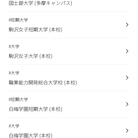
国士舘大学 (多摩キャンパス)
#短期大学
駒沢女子短期大学 (本校)
#大学
駒沢女子大学 (本校)
#大学
職業能力開発総合大学校 (本校)
#短期大学
白梅学園短期大学 (本校)
#大学
白梅学園大学 (本校)