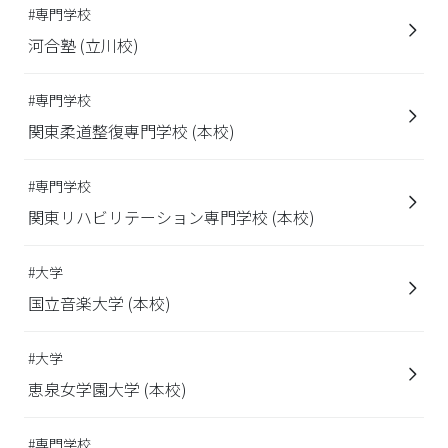
#専門学校
河合塾 (立川校)
#専門学校
関東柔道整復専門学校 (本校)
#専門学校
関東リハビリテーション専門学校 (本校)
#大学
国立音楽大学 (本校)
#大学
恵泉女学園大学 (本校)
#専門学校