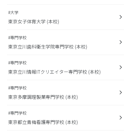
#大学
東京女子体育大学 (本校)
#専門学校
東京立川歯科衛生学院専門学校 (本校)
#専門学校
東京立川情報ITクリエイター専門学校 (本校)
#専門学校
東京多摩調理製菓専門学校 (本校)
#専門学校
東京都立青梅看護専門学校 (本校)