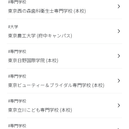
#専門学校
東京西の森歯科衛生士専門学校 (本校)
#大学
東京農工大学 (府中キャンパス)
#専門学校
東京日野国際学院 (本校)
#専門学校
東京ビューティー＆ブライダル専門学校 (本校)
#専門学校
東京立川こども専門学校 (本校)
#専門学校