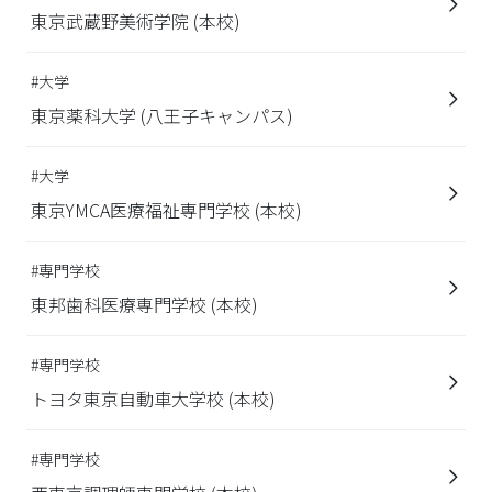
東京武蔵野美術学院 (本校)
#大学
東京薬科大学 (八王子キャンパス)
#大学
東京YMCA医療福祉専門学校 (本校)
#専門学校
東邦歯科医療専門学校 (本校)
#専門学校
トヨタ東京自動車大学校 (本校)
#専門学校