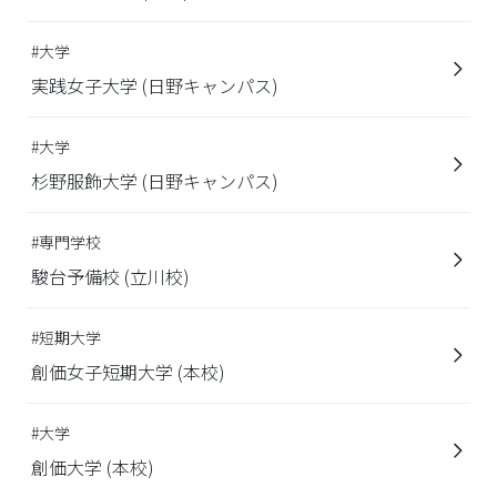
#大学
実践女子大学 (日野キャンパス)
#大学
杉野服飾大学 (日野キャンパス)
#専門学校
駿台予備校 (立川校)
#短期大学
創価女子短期大学 (本校)
#大学
創価大学 (本校)