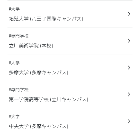
#大学
拓殖大学 (八王子国際キャンパス)
#専門学校
立川美術学院 (本校)
#大学
多摩大学 (多摩キャンパス)
#専門学校
第一学院高等学校 (立川キャンパス)
#大学
中央大学 (多摩キャンパス)