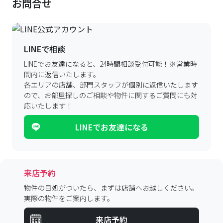
お問合せ
LINEで相談
LINEでお友達になると、24時間相談受付可能！
※営業時
間内に返信いたします。
各エリアの店舗、部門スタッフが個別に返信いたします
ので、
お部屋探しのご相談や物件に関するご質問にも対
応いたします！
LINEでお友達になる
来店予約
物件の目処がついたら、まずは店舗へお越しください。
実際の物件をご案内します。
来店予約