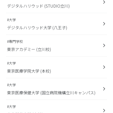
デジタルハリウッド (STUDIO立川)
#大学
デジタルハリウッド大学 (八王子)
#専門学校
東京アカデミー (立川校)
#大学
東京医療学院大学 (本校)
#大学
東京医療保健大学 (国立病院機構立川キャンパス)
#大学