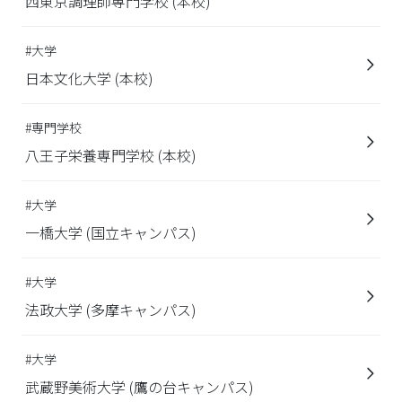
西東京調理師専門学校 (本校)
#大学
日本文化大学 (本校)
#専門学校
八王子栄養専門学校 (本校)
#大学
一橋大学 (国立キャンパス)
#大学
法政大学 (多摩キャンパス)
#大学
武蔵野美術大学 (鷹の台キャンパス)