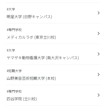
#大学
明星大学 (日野キャンパス)
#専門学校
メディカルラボ (東京立川校)
#大学
ヤマザキ動物看護大学 (南大沢キャンパス)
#短期大学
山野美容芸術短期大学 (本校)
#専門学校
四谷学院 (立川校)