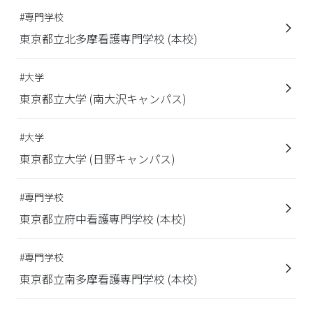
#専門学校
東京都立北多摩看護専門学校 (本校)
#大学
東京都立大学 (南大沢キャンパス)
#大学
東京都立大学 (日野キャンパス)
#専門学校
東京都立府中看護専門学校 (本校)
#専門学校
東京都立南多摩看護専門学校 (本校)