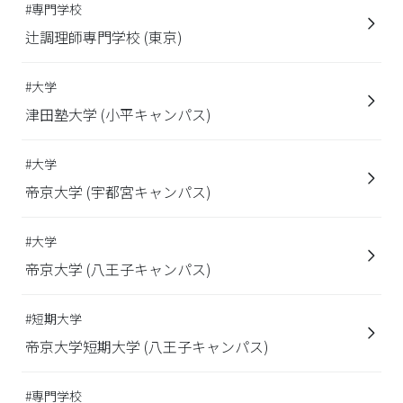
#専門学校
辻調理師専門学校 (東京)
#大学
津田塾大学 (小平キャンパス)
#大学
帝京大学 (宇都宮キャンパス)
#大学
帝京大学 (八王子キャンパス)
#短期大学
帝京大学短期大学 (八王子キャンパス)
#専門学校