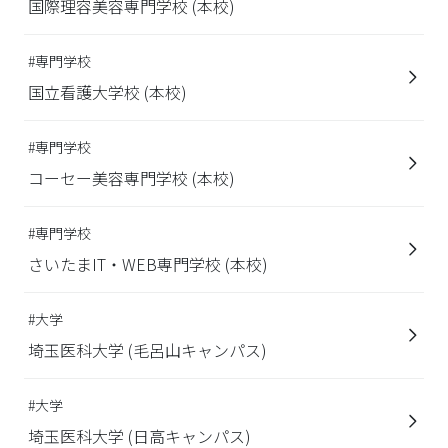
国際理容美容専門学校 (本校)
#専門学校
国立看護大学校 (本校)
#専門学校
コーセー美容専門学校 (本校)
#専門学校
さいたまIT・WEB専門学校 (本校)
#大学
埼玉医科大学 (毛呂山キャンパス)
#大学
埼玉医科大学 (日高キャンパス)