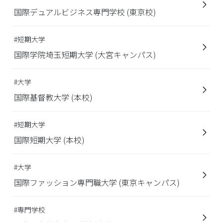
国際デュアルビジネス専門学校 (東京校)
#短期大学
国際学院埼玉短期大学 (大宮キャンパス)
#大学
国際基督教大学 (本校)
#短期大学
国際短期大学 (本校)
#大学
国際ファッション専門職大学 (東京キャンパス)
#専門学校