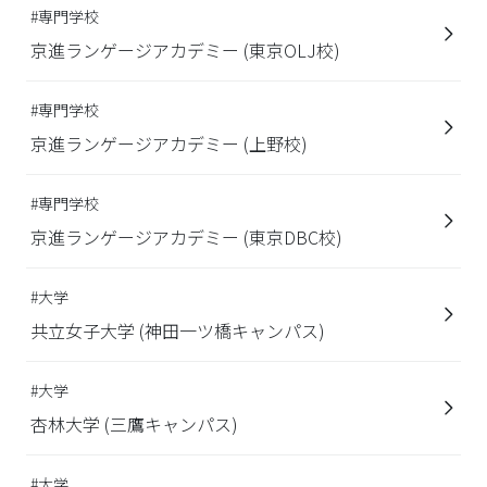
#専門学校
京進ランゲージアカデミー (東京OLJ校)
#専門学校
京進ランゲージアカデミー (上野校)
#専門学校
京進ランゲージアカデミー (東京DBC校)
#大学
共立女子大学 (神田一ツ橋キャンパス)
#大学
杏林大学 (三鷹キャンパス)
#大学