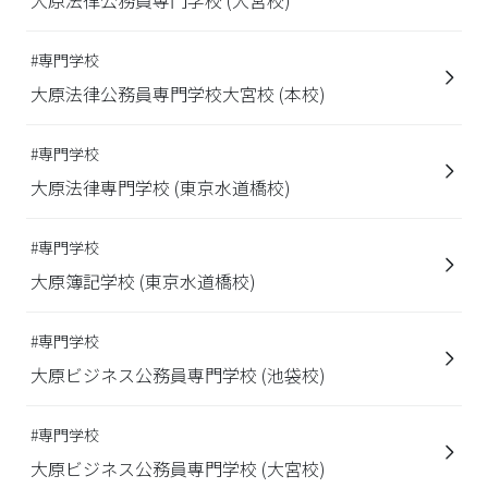
#専門学校
大原法律公務員専門学校大宮校 (本校)
#専門学校
大原法律専門学校 (東京水道橋校)
#専門学校
大原簿記学校 (東京水道橋校)
#専門学校
大原ビジネス公務員専門学校 (池袋校)
#専門学校
大原ビジネス公務員専門学校 (大宮校)