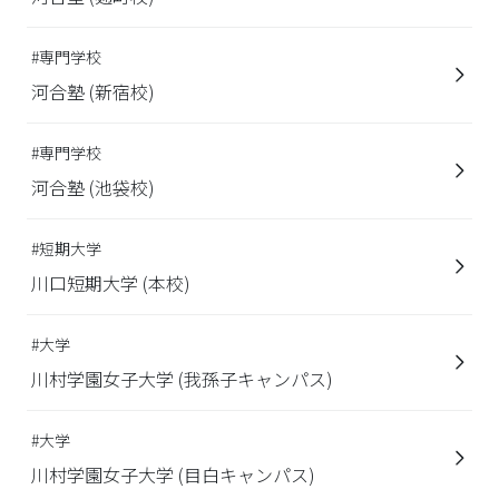
#専門学校
河合塾 (新宿校)
#専門学校
河合塾 (池袋校)
#短期大学
川口短期大学 (本校)
#大学
川村学園女子大学 (我孫子キャンパス)
#大学
川村学園女子大学 (目白キャンパス)