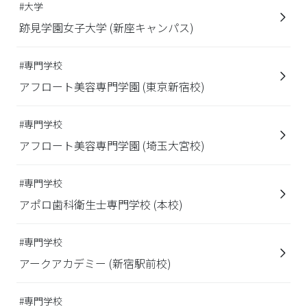
#大学
跡見学園女子大学 (新座キャンパス)
#専門学校
アフロート美容専門学園 (東京新宿校)
#専門学校
アフロート美容専門学園 (埼玉大宮校)
#専門学校
アポロ歯科衛生士専門学校 (本校)
#専門学校
アークアカデミー (新宿駅前校)
#専門学校