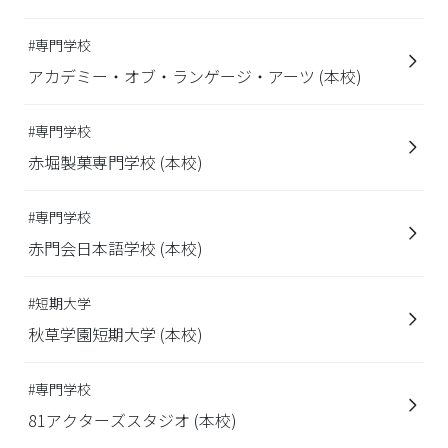
#専門学校
アカデミー・オブ・ランゲージ・アーツ (本校)
#専門学校
赤堀製菓専門学校 (本校)
#専門学校
赤門会日本語学校 (本校)
#短期大学
秋草学園短期大学 (本校)
#専門学校
81アクターズスタジオ (本校)