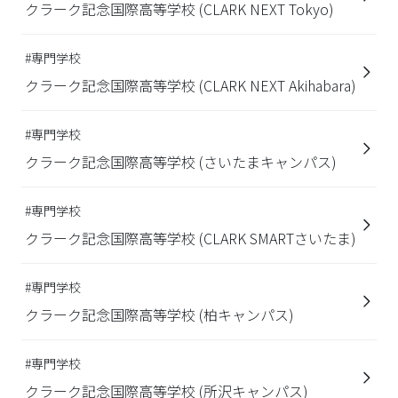
クラーク記念国際高等学校 (CLARK NEXT Tokyo)
#専門学校
クラーク記念国際高等学校 (CLARK NEXT Akihabara)
#専門学校
クラーク記念国際高等学校 (さいたまキャンパス)
#専門学校
クラーク記念国際高等学校 (CLARK SMARTさいたま)
#専門学校
クラーク記念国際高等学校 (柏キャンパス)
#専門学校
クラーク記念国際高等学校 (所沢キャンパス)