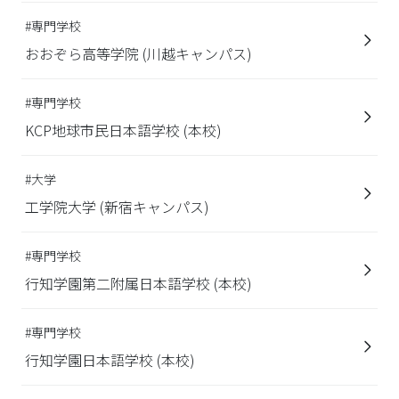
#専門学校
おおぞら高等学院 (川越キャンパス)
#専門学校
KCP地球市民日本語学校 (本校)
#大学
工学院大学 (新宿キャンパス)
#専門学校
行知学園第二附属日本語学校 (本校)
#専門学校
行知学園日本語学校 (本校)