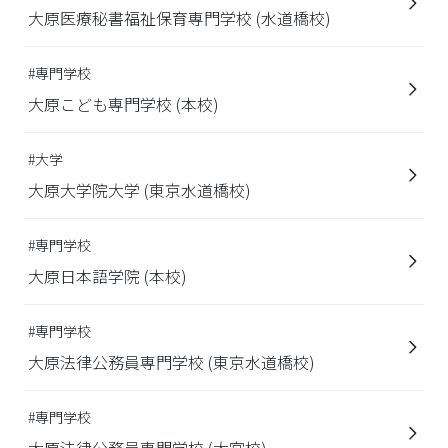
大原医療秘書福祉保育専門学校 (水道橋校)
#専門学校
大原こども専門学校 (本校)
#大学
大原大学院大学 (東京水道橋校)
#専門学校
大原日本語学院 (本校)
#専門学校
大原法律公務員専門学校 (東京水道橋校)
#専門学校
大原法律公務員専門学校 (大宮校)