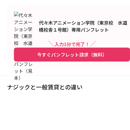
代々木アニメーション学院（東京校 水道
橋校舎１号館）
専用パンフレット
入力1分で完了！
今すぐパンフレット請求（無料）
ナジックと一般賃貸との違い