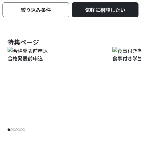
絞り込み条件
気軽に相談したい
特集ページ
合格発表前申込
食事付き学