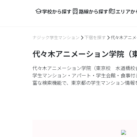
学校から探す
路線から探す
エリアか
ナジック学生マンション
下宿を探す
代々木アニメ
代々木アニメーション学院（
代々木アニメーション学院（東京校 水道橋校
学生マンション・アパート・学生会館・食事付
富な検索機能で、東京都の学生マンション情報