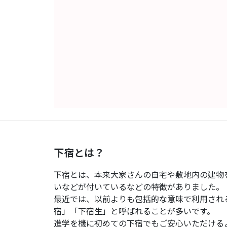
下宿とは？
下宿とは、本来大家さんの自宅や敷地内の建物
いなどが付いているなどの特徴がありました。
最近では、以前よりも包括的な意味で利用され
宿」「下宿生」と呼ばれることが多いです。
進学を機に初めての下宿でもご安心いただける