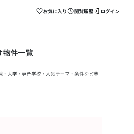
お気に入り
閲覧履歴
ログイン
け物件一覧
線・大学・専門学校・人気テーマ・条件など豊