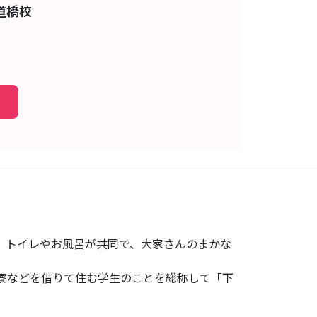
道橋校
、トイレやお風呂が共同で、大家さんのまかな
寮などを借りて住む学生のことを総称して「下