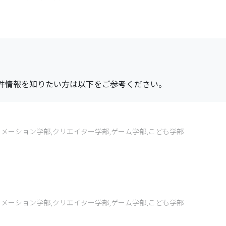
。
件情報を知りたい方は以下をご参考ください。
ニメーション学部,クリエイター学部,ゲーム学部,こども学部
ニメーション学部,クリエイター学部,ゲーム学部,こども学部