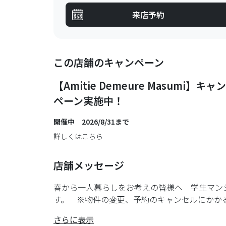
来店予約
この店舗のキャンペーン
【Amitie Demeure Masumi】キャン
ペーン実施中！
開催中 2026/8/31まで
詳しくはこちら
店舗メッセージ
春から一人暮らしをお考えの皆様へ 学生マン
す。 ※物件の変更、予約のキャンセルにかかるお
さらに表示