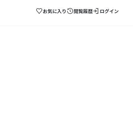
お気に入り
閲覧履歴
ログイン