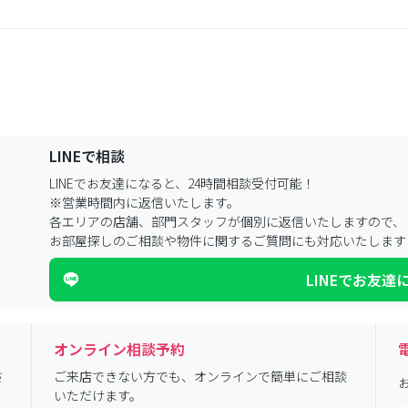
LINEで相談
LINEでお友達になると、24時間相談受付可能！
※営業時間内に返信いたします。
各エリアの店舗、部門スタッフが個別に返信いたしますので、
お部屋探しのご相談や物件に関するご質問にも対応いたします
LINEでお友達
オンライン相談予約
さ
ご来店できない方でも、オンラインで簡単にご相談
いただけます。