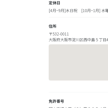
定休日
[4月~9月]水日祝 [10月~1月] 
住所
〒
532-0011
大阪府大阪市淀川区西中島５丁目4-
免許番号