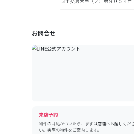
国土交通大臣（２）第９０５４号
お問合せ
来店予約
物件の目処がついたら、まずは店舗へお越しくだ
い。実際の物件をご案内します。