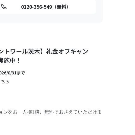
0120-356-549（無料）
ントワール茨木】礼金オフキャン
実施中！
26/8/31まで
こちら
ョンをお一人様1棟、無料でおさえていただけま