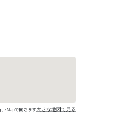
大きな地図で見る
gle Mapで開きます