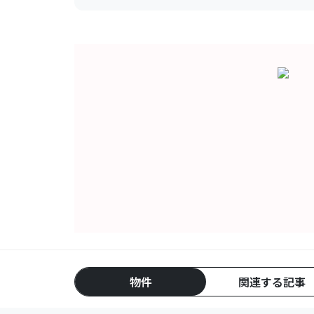
物件
関連する記事