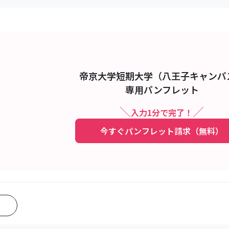
帝京大学短期大学（八王子キャンパ
専用パンフレット
入力1分で完了！
今すぐパンフレット請求（無料）