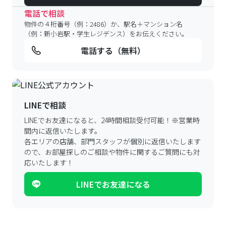
電話で相談
物件の４桁番号（例：2486）か、駅名＋マンション名
（例：新小岩駅・学生レジデンス）をお伝えください。
電話する（無料）
LINEで相談
LINEでお友達になると、24時間相談受付可能！
※営業時
間内に返信いたします。
各エリアの店舗、部門スタッフが個別に返信いたします
ので、
お部屋探しのご相談や物件に関するご質問にも対
応いたします！
LINEでお友達になる