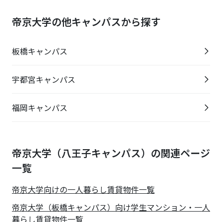
帝京大学の他キャンパスから探す
板橋キャンパス
宇都宮キャンパス
福岡キャンパス
帝京大学（八王子キャンパス）の関連ページ
一覧
帝京大学
向けの一人暮らし賃貸物件一覧
帝京大学（板橋キャンパス）向け学生マンション・一人
暮らし賃貸物件一覧