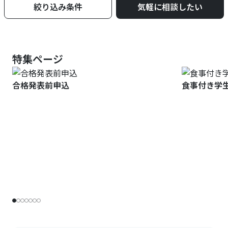
絞り込み条件
気軽に相談したい
特集ページ
合格発表前申込
食事付き学