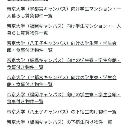
帝京大学（宇都宮キャンパス）向け学生マンション・一
人暮らし賃貸物件一覧
帝京大学（福岡キャンパス）向け学生マンション・一人
暮らし賃貸物件一覧
帝京大学（八王子キャンパス）向けの学生寮・学生会
館・食事付き物件一覧
帝京大学（板橋キャンパス）向けの学生寮・学生会館・
食事付き物件一覧
帝京大学（宇都宮キャンパス）向けの学生寮・学生会
館・食事付き物件一覧
帝京大学（福岡キャンパス）向けの学生寮・学生会館・
食事付き物件一覧
帝京大学（八王子キャンパス）の下宿生向け物件一覧
帝京大学（板橋キャンパス）の下宿生向け物件一覧