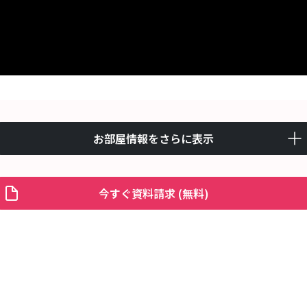
お部屋情報をさらに表示
今すぐ資料請求 (無料)