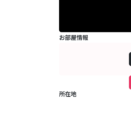
お部屋情報
所在地