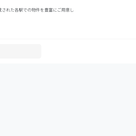
載された各駅での物件を豊富にご用意し