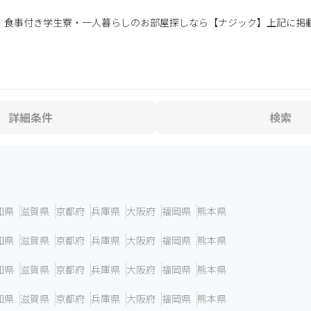
・食事付き学生寮・一人暮らしのお部屋探しなら【ナジック】上記に掲
詳細条件
検索
知県
滋賀県
京都府
兵庫県
大阪府
福岡県
熊本県
知県
滋賀県
京都府
兵庫県
大阪府
福岡県
熊本県
知県
滋賀県
京都府
兵庫県
大阪府
福岡県
熊本県
知県
滋賀県
京都府
兵庫県
大阪府
福岡県
熊本県