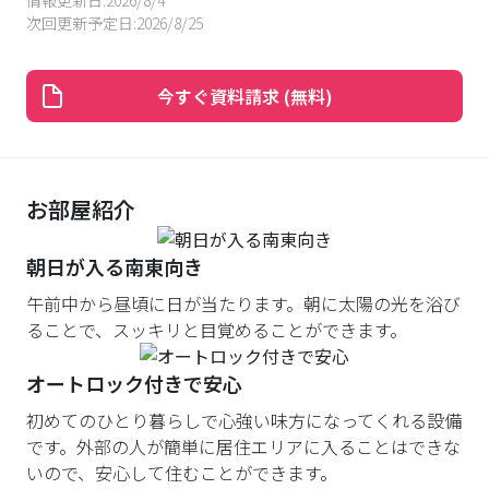
情報更新日:
2026/8/4
次回更新予定日:
2026/8/25
今すぐ資料請求 (無料)
お部屋紹介
朝日が入る南東向き
午前中から昼頃に日が当たります。朝に太陽の光を浴び
ることで、スッキリと目覚めることができます。
オートロック付きで安心
初めてのひとり暮らしで心強い味方になってくれる設備
です。外部の人が簡単に居住エリアに入ることはできな
いので、安心して住むことができます。