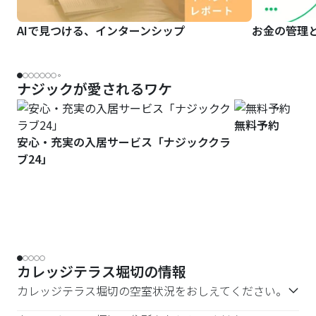
AIで見つける、インターンシップ
お金の管理
ナジックが愛されるワケ
無料予約
安心・充実の入居サービス「ナジッククラ
ブ24」
カレッジテラス堀切の情報
カレッジテラス堀切の空室状況をおしえてください。