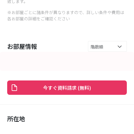
致します。
※お部屋ごとに諸条件が異なりますので、詳しい条件や費用は
各お部屋の詳細をご確認ください
お部屋情報
今すぐ資料請求 (無料)
所在地