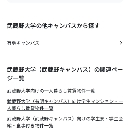
武蔵野大学の他キャンパスから探す
有明キャンパス
武蔵野大学（武蔵野キャンパス）の関連ペー
ジ一覧
武蔵野大学
向けの一人暮らし賃貸物件一覧
武蔵野大学（有明キャンパス）向け学生マンション・一
人暮らし賃貸物件一覧
武蔵野大学（武蔵野キャンパス）向けの学生寮・学生会
館・食事付き物件一覧