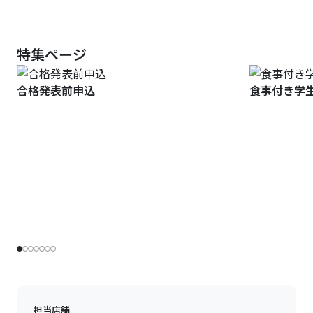
特集ページ
合格発表前申込
食事付き学
担当店舗