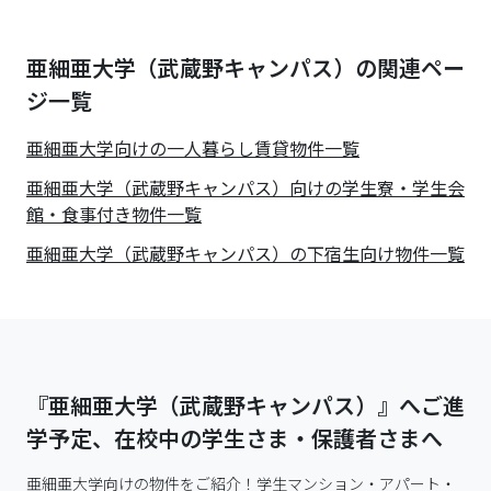
亜細亜大学（武蔵野キャンパス）の関連ペー
ジ一覧
亜細亜大学
向けの一人暮らし賃貸物件一覧
亜細亜大学（武蔵野キャンパス）向けの学生寮・学生会
館・食事付き物件一覧
亜細亜大学（武蔵野キャンパス）の下宿生向け物件一覧
『亜細亜大学（武蔵野キャンパス）』へご進
学予定、在校中の学生さま・保護者さまへ
亜細亜大学向けの物件をご紹介！学生マンション・アパート・