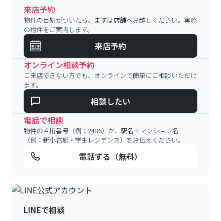
来店予約
物件の目処がついたら、まずは店舗へお越しください。実際
の物件をご案内します。
来店予約
オンライン相談予約
ご来店できない方でも、オンラインで簡単にご相談いただけ
ます。
相談したい
電話で相談
物件の４桁番号（例：2486）か、駅名＋マンション名
（例：新小岩駅・学生レジデンス）をお伝えください。
電話する（無料）
LINEで相談