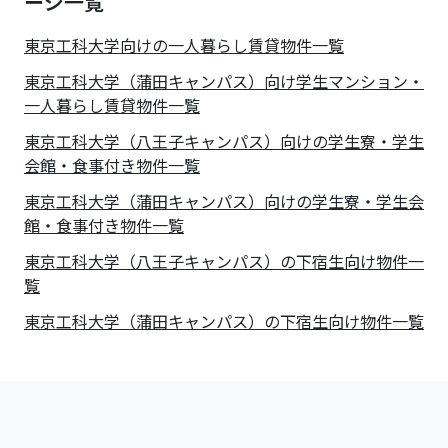
ージ一覧
東京工科大学
向けの一人暮らし賃貸物件一覧
東京工科大学（蒲田キャンパス）向け学生マンション・
一人暮らし賃貸物件一覧
東京工科大学（八王子キャンパス）向けの学生寮・学生
会館・食事付き物件一覧
東京工科大学（蒲田キャンパス）向けの学生寮・学生会
館・食事付き物件一覧
東京工科大学（八王子キャンパス）の下宿生向け物件一
覧
東京工科大学（蒲田キャンパス）の下宿生向け物件一覧