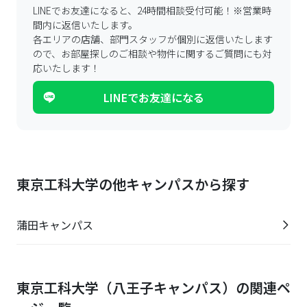
LINEでお友達になると、24時間相談受付可能！
※営業時
間内に返信いたします。
各エリアの店舗、部門スタッフが個別に返信いたします
ので、
お部屋探しのご相談や物件に関するご質問にも対
応いたします！
LINEでお友達になる
東京工科大学の他キャンパスから探す
蒲田キャンパス
東京工科大学（八王子キャンパス）の関連ペ