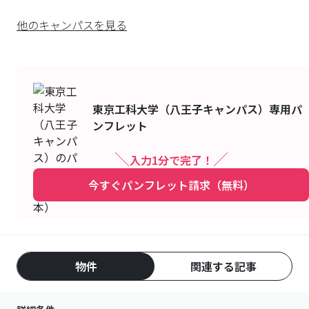
他のキャンパスを見る
東京工科大学（八王子キャンパス）
専用パ
ンフレット
入力1分で完了！
今すぐパンフレット請求（無料）
物件
関連する記事