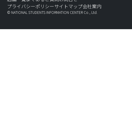
プライバシーポリシー
サイトマップ
会社案内
© NATIONAL STUDENTS INFORMATION CENTER Co., Ltd.