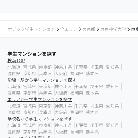
ナジック学生マンション
全エリア
東京都
東京神学大学
東
学生マンションを探す
検索TOP
北海道
宮城県
東京都
神奈川県
千葉県
埼玉県
愛知県
滋賀県
京都府
兵庫県
大阪府
福岡県
熊本県
沿線・駅から学生マンションを探す
北海道
宮城県
東京都
神奈川県
千葉県
埼玉県
愛知県
滋賀県
京都府
兵庫県
大阪府
福岡県
熊本県
エリアから学生マンションを探す
北海道
宮城県
東京都
神奈川県
千葉県
埼玉県
愛知県
滋賀県
京都府
兵庫県
大阪府
福岡県
熊本県
学校名から学生マンションを探す
北海道
宮城県
東京都
神奈川県
千葉県
埼玉県
愛知県
滋賀県
京都府
兵庫県
大阪府
福岡県
熊本県