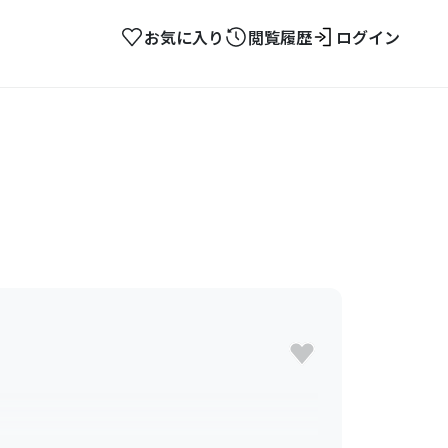
お気に入り
閲覧履歴
ログイン