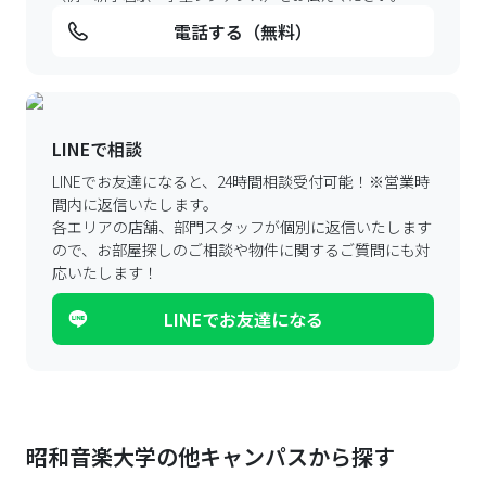
電話する（無料）
LINEで相談
LINEでお友達になると、24時間相談受付可能！
※営業時
間内に返信いたします。
各エリアの店舗、部門スタッフが個別に返信いたします
ので、
お部屋探しのご相談や物件に関するご質問にも対
応いたします！
LINEでお友達になる
昭和音楽大学の他キャンパスから探す