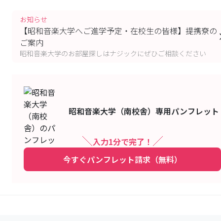
お知らせ
【昭和音楽大学へご進学予定・在校生の皆様】提携尞の
ご案内
昭和音楽大学のお部屋探しはナジックにぜひご相談ください
昭和音楽大学（南校舎）
専用パンフレット
入力1分で完了！
今すぐパンフレット請求（無料）