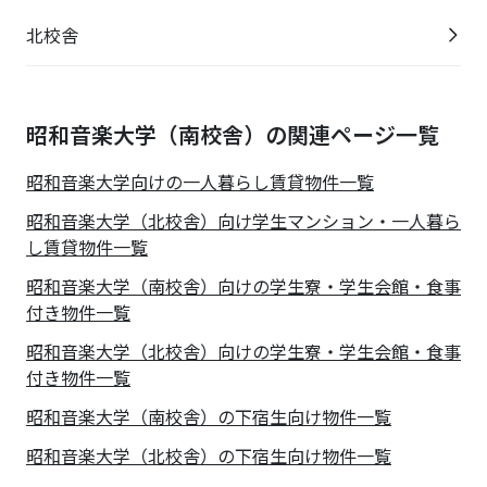
北校舎
昭和音楽大学（南校舎）の関連ページ一覧
昭和音楽大学
向けの一人暮らし賃貸物件一覧
昭和音楽大学（北校舎）向け学生マンション・一人暮ら
し賃貸物件一覧
昭和音楽大学（南校舎）向けの学生寮・学生会館・食事
付き物件一覧
昭和音楽大学（北校舎）向けの学生寮・学生会館・食事
付き物件一覧
昭和音楽大学（南校舎）の下宿生向け物件一覧
昭和音楽大学（北校舎）の下宿生向け物件一覧