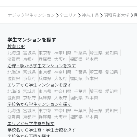
ナジック学生マンション
全エリア
神奈川県
昭和音楽大学
学生マンションを探す
検索TOP
北海道
宮城県
東京都
神奈川県
千葉県
埼玉県
愛知県
滋賀県
京都府
兵庫県
大阪府
福岡県
熊本県
沿線・駅から学生マンションを探す
北海道
宮城県
東京都
神奈川県
千葉県
埼玉県
愛知県
滋賀県
京都府
兵庫県
大阪府
福岡県
熊本県
エリアから学生マンションを探す
北海道
宮城県
東京都
神奈川県
千葉県
埼玉県
愛知県
滋賀県
京都府
兵庫県
大阪府
福岡県
熊本県
学校名から学生マンションを探す
北海道
宮城県
東京都
神奈川県
千葉県
埼玉県
愛知県
滋賀県
京都府
兵庫県
大阪府
福岡県
熊本県
エリアから学生寮を探す
学校名から学生寮・学生会館を探す
学校名から下宿を探す