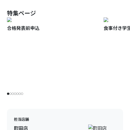
特集ページ
合格発表前申込
食事付き学
担当店舗
町田店