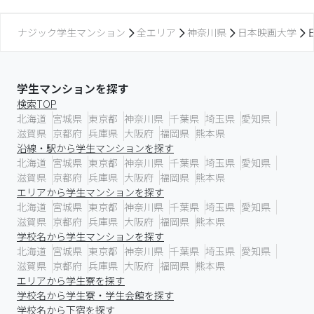
ナジック学生マンション
全エリア
神奈川県
日本映画大学
学生マンションを探す
検索TOP
北海道
宮城県
東京都
神奈川県
千葉県
埼玉県
愛知県
滋賀県
京都府
兵庫県
大阪府
福岡県
熊本県
沿線・駅から学生マンションを探す
北海道
宮城県
東京都
神奈川県
千葉県
埼玉県
愛知県
滋賀県
京都府
兵庫県
大阪府
福岡県
熊本県
エリアから学生マンションを探す
北海道
宮城県
東京都
神奈川県
千葉県
埼玉県
愛知県
滋賀県
京都府
兵庫県
大阪府
福岡県
熊本県
学校名から学生マンションを探す
北海道
宮城県
東京都
神奈川県
千葉県
埼玉県
愛知県
滋賀県
京都府
兵庫県
大阪府
福岡県
熊本県
エリアから学生寮を探す
学校名から学生寮・学生会館を探す
学校名から下宿を探す