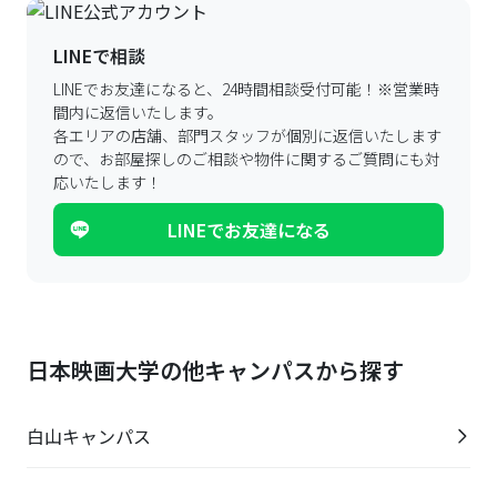
LINEで相談
LINEでお友達になると、24時間相談受付可能！
※営業時
間内に返信いたします。
各エリアの店舗、部門スタッフが個別に返信いたします
ので、
お部屋探しのご相談や物件に関するご質問にも対
応いたします！
LINEでお友達になる
日本映画大学の他キャンパスから探す
白山キャンパス