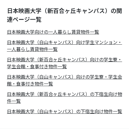
日本映画大学（新百合ヶ丘キャンパス）の関
連ページ一覧
日本映画大学
向けの一人暮らし賃貸物件一覧
日本映画大学（白山キャンパス）向け学生マンション・
一人暮らし賃貸物件一覧
日本映画大学（新百合ヶ丘キャンパス）向けの学生寮・
学生会館・食事付き物件一覧
日本映画大学（白山キャンパス）向けの学生寮・学生会
館・食事付き物件一覧
日本映画大学（新百合ヶ丘キャンパス）の下宿生向け物
件一覧
日本映画大学（白山キャンパス）の下宿生向け物件一覧