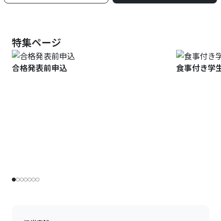
特集ページ
合格発表前申込
食事付き学