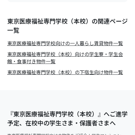
東京医療福祉専門学校（本校）の関連ページ
一覧
東京医療福祉専門学校
向けの一人暮らし賃貸物件一覧
東京医療福祉専門学校（本校）向けの学生寮・学生会
館・食事付き物件一覧
東京医療福祉専門学校（本校）の下宿生向け物件一覧
『東京医療福祉専門学校（本校）』へご進学
予定、在校中の学生さま・保護者さまへ