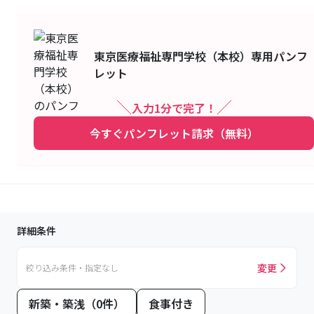
東京医療福祉専門学校（本校）
専用パンフ
レット
入力1分で完了！
今すぐパンフレット請求（無料）
詳細条件
変更
絞り込み条件・指定なし
新築・築浅（0件）
食事付き