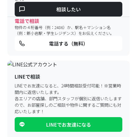
相談したい
電話で相談
物件の４桁番号（例：2486）か、駅名＋マンション名
（例：新小岩駅・学生レジデンス）をお伝えください。
電話する（無料）
LINEで相談
LINEでお友達になると、24時間相談受付可能！
※営業時
間内に返信いたします。
各エリアの店舗、部門スタッフが個別に返信いたします
ので、
お部屋探しのご相談や物件に関するご質問にも対
応いたします！
LINEでお友達になる