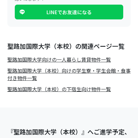
LINEでお友達になる
聖路加国際大学（本校）の関連ページ一覧
聖路加国際大学
向けの一人暮らし賃貸物件一覧
聖路加国際大学（本校）向けの学生寮・学生会館・食事
付き物件一覧
聖路加国際大学（本校）の下宿生向け物件一覧
『聖路加国際大学（本校）』へご進学予定、