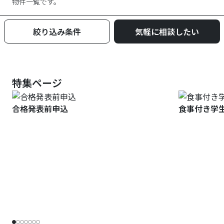
物件一覧です。
絞り込み条件
気軽に相談したい
特集ページ
合格発表前申込
食事付き学