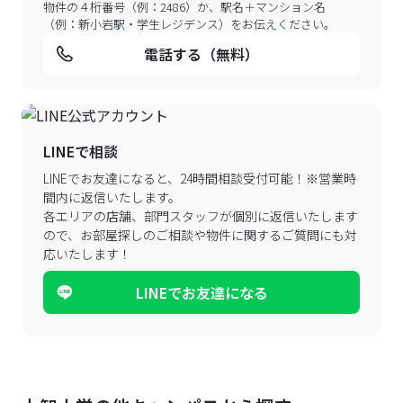
物件の４桁番号（例：2486）か、駅名＋マンション名
（例：新小岩駅・学生レジデンス）をお伝えください。
電話する（無料）
LINEで相談
LINEでお友達になると、24時間相談受付可能！
※営業時
間内に返信いたします。
各エリアの店舗、部門スタッフが個別に返信いたします
ので、
お部屋探しのご相談や物件に関するご質問にも対
応いたします！
LINEでお友達になる