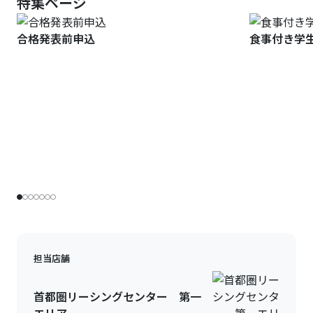
特集ページ
合格発表前申込
食事付き学
担当店舗
首都圏リーシングセンター 第一