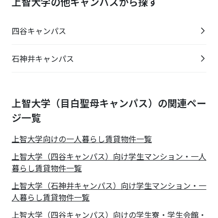
上智大学の他キャンパスから探す
四谷キャンパス
石神井キャンパス
上智大学（目白聖母キャンパス）の関連ペー
ジ一覧
上智大学
向けの一人暮らし賃貸物件一覧
上智大学（四谷キャンパス）向け学生マンション・一人
暮らし賃貸物件一覧
上智大学（石神井キャンパス）向け学生マンション・一
人暮らし賃貸物件一覧
上智大学（四谷キャンパス）向けの学生寮・学生会館・