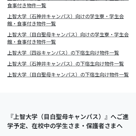
食事付き物件一覧
上智大学（石神井キャンパス）向けの学生寮・学生会
館・食事付き物件一覧
上智大学（目白聖母キャンパス）向けの学生寮・学生会
館・食事付き物件一覧
上智大学（四谷キャンパス）の下宿生向け物件一覧
上智大学（石神井キャンパス）の下宿生向け物件一覧
上智大学（目白聖母キャンパス）の下宿生向け物件一覧
『上智大学（目白聖母キャンパス）』へご進
学予定、在校中の学生さま・保護者さまへ