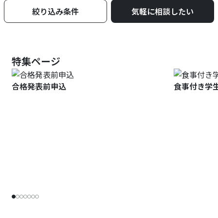
絞り込み条件
気軽に相談したい
特集ページ
合格発表前申込
食事付き学