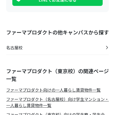
ファーマプロダクトの他キャンパスから探す
名古屋校
ファーマプロダクト（東京校）の関連ページ
一覧
ファーマプロダクト
向けの一人暮らし賃貸物件一覧
ファーマプロダクト（名古屋校）向け学生マンション・
一人暮らし賃貸物件一覧
ファーマプロダクト（東京校）向けの学生寮・学生会