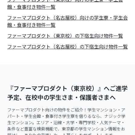
館・食事付き物件一覧
ファーマプロダクト（名古屋校）向けの学生寮・学生会
館・食事付き物件一覧
ファーマプロダクト（東京校）の下宿生向け物件一覧
ファーマプロダクト（名古屋校）の下宿生向け物件一覧
『ファーマプロダクト（東京校）』へご進学
予定、在校中の学生さま・保護者さまへ
ファーマプロダクト向けの物件をご紹介！学生マンション・ア
パート・学生会館・食事付き学生寮を借りるなら、ナジック学
生マンション。エリア・沿線・大学・専門学校・人気テーマ・
条件など豊富な検索機能で、東京都の学生マンション情報をお