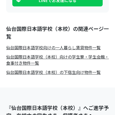
LINEでお友達になる
仙台国際日本語学校（本校）の関連ページ一
覧
仙台国際日本語学校
向けの一人暮らし賃貸物件一覧
仙台国際日本語学校（本校）向けの学生寮・学生会館・
食事付き物件一覧
仙台国際日本語学校（本校）の下宿生向け物件一覧
『仙台国際日本語学校（本校）』へご進学予