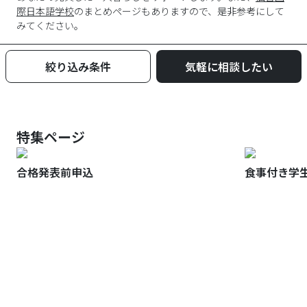
際日本語学校
のまとめページもありますので、是非参考にして
みてください。
絞り込み条件
気軽に相談したい
特集ページ
合格発表前申込
食事付き学