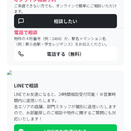
ご来店できない方でも、オンラインで簡単にご相談いただけ
ます。
相談したい
電話で相談
物件の４桁番号（例：2486）か、駅名＋マンション名
（例：新小岩駅・学生レジデンス）をお伝えください。
電話する（無料）
LINEで相談
LINEでお友達になると、24時間相談受付可能！
※営業時
間内に返信いたします。
各エリアの店舗、部門スタッフが個別に返信いたします
ので、
お部屋探しのご相談や物件に関するご質問にも対
応いたします！