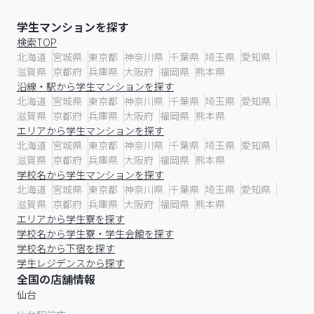
学生マンションを探す
検索TOP
北海道
宮城県
東京都
神奈川県
千葉県
埼玉県
愛知県
滋賀県
京都府
兵庫県
大阪府
福岡県
熊本県
沿線・駅から学生マンションを探す
北海道
宮城県
東京都
神奈川県
千葉県
埼玉県
愛知県
滋賀県
京都府
兵庫県
大阪府
福岡県
熊本県
エリアから学生マンションを探す
北海道
宮城県
東京都
神奈川県
千葉県
埼玉県
愛知県
滋賀県
京都府
兵庫県
大阪府
福岡県
熊本県
学校名から学生マンションを探す
北海道
宮城県
東京都
神奈川県
千葉県
埼玉県
愛知県
滋賀県
京都府
兵庫県
大阪府
福岡県
熊本県
エリアから学生寮を探す
学校名から学生寮・学生会館を探す
学校名から下宿を探す
学生レジデンスから探す
全国の店舗情報
仙台