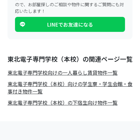
ので、
お部屋探しのご相談や物件に関するご質問にも対
応いたします！
LINEでお友達になる
東北電子専門学校（本校）の関連ページ一覧
東北電子専門学校
向けの一人暮らし賃貸物件一覧
東北電子専門学校（本校）向けの学生寮・学生会館・食
事付き物件一覧
東北電子専門学校（本校）の下宿生向け物件一覧