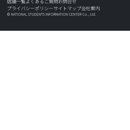
店舗一覧
よくあるご質問
お問合せ
プライバシーポリシー
サイトマップ
会社案内
© NATIONAL STUDENTS INFORMATION CENTER Co., Ltd.