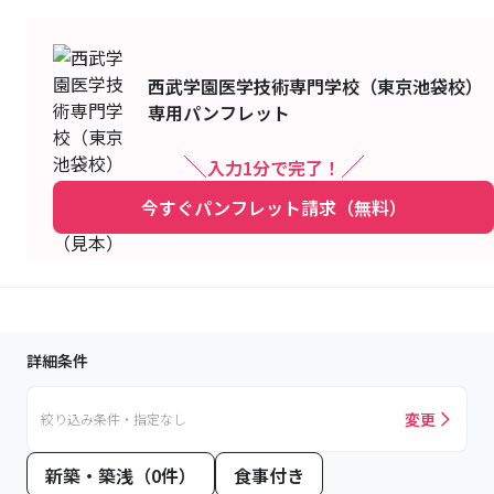
西武学園医学技術専門学校（東京池袋校）
専用パンフレット
入力1分で完了！
今すぐパンフレット請求（無料）
詳細条件
変更
絞り込み条件・指定なし
新築・築浅（0件）
食事付き