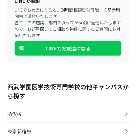
LINEで相談
LINEでお友達になると、24時間相談受付可能！
※営業時
間内に返信いたします。
各エリアの店舗、部門スタッフが個別に返信いたします
ので、
お部屋探しのご相談や物件に関するご質問にも対
応いたします！
LINEでお友達になる
西武学園医学技術専門学校の他キャンパスか
ら探す
所沢校
東京新宿校