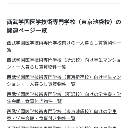
西武学園医学技術専門学校（東京池袋校）の
関連ページ一覧
西武学園医学技術専門学校
向けの一人暮らし賃貸物件一
覧
西武学園医学技術専門学校（所沢校）向け学生マンショ
ン・一人暮らし賃貸物件一覧
西武学園医学技術専門学校（東京新宿校）向け学生マン
ション・一人暮らし賃貸物件一覧
西武学園医学技術専門学校（所沢校）向けの学生寮・学
生会館・食事付き物件一覧
西武学園医学技術専門学校（東京池袋校）向けの学生
寮・学生会館・食事付き物件一覧