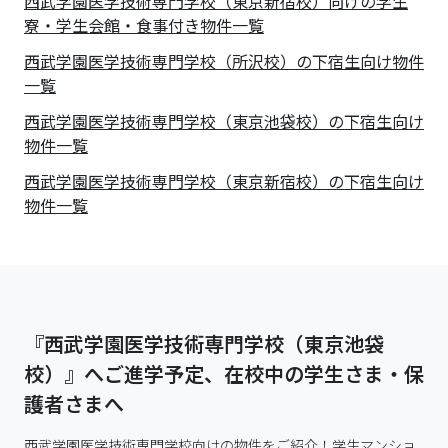
西武学園医学技術専門学校（東京新宿校）向けの学生
寮・学生会館・食事付き物件一覧
西武学園医学技術専門学校（所沢校）の下宿生向け物件
一覧
西武学園医学技術専門学校（東京池袋校）の下宿生向け
物件一覧
西武学園医学技術専門学校（東京新宿校）の下宿生向け
物件一覧
『西武学園医学技術専門学校（東京池袋
校）』へご進学予定、在校中の学生さま・保
護者さまへ
西武学園医学技術専門学校向けの物件をご紹介！学生マンショ