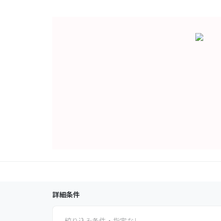
詳細条件
絞り込み条件・指定なし