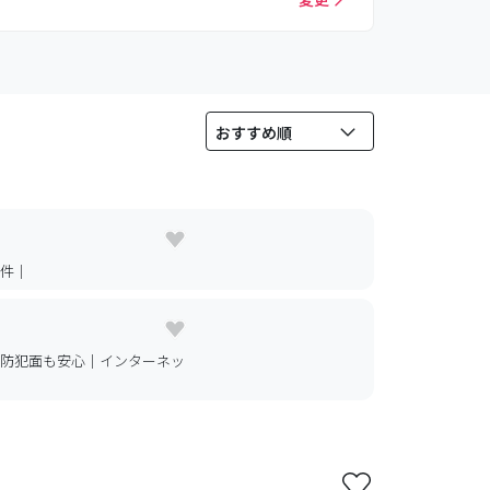
物件｜
内防犯面も安心｜インターネッ