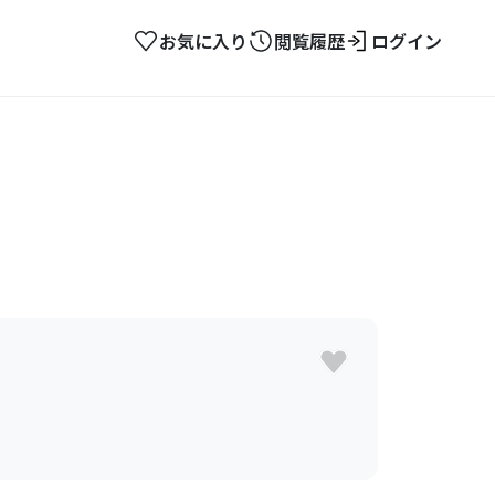
お気に入り
閲覧履歴
ログイン