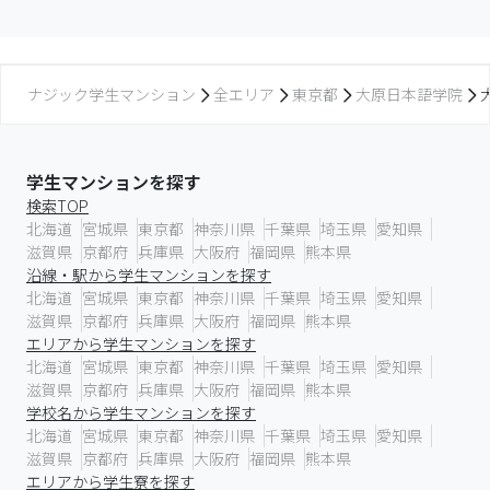
ナジック学生マンション
全エリア
東京都
大原日本語学院
学生マンションを探す
検索TOP
北海道
宮城県
東京都
神奈川県
千葉県
埼玉県
愛知県
滋賀県
京都府
兵庫県
大阪府
福岡県
熊本県
沿線・駅から学生マンションを探す
北海道
宮城県
東京都
神奈川県
千葉県
埼玉県
愛知県
滋賀県
京都府
兵庫県
大阪府
福岡県
熊本県
エリアから学生マンションを探す
北海道
宮城県
東京都
神奈川県
千葉県
埼玉県
愛知県
滋賀県
京都府
兵庫県
大阪府
福岡県
熊本県
学校名から学生マンションを探す
北海道
宮城県
東京都
神奈川県
千葉県
埼玉県
愛知県
滋賀県
京都府
兵庫県
大阪府
福岡県
熊本県
エリアから学生寮を探す