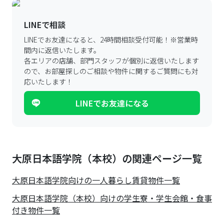
LINEで相談
LINEでお友達になると、24時間相談受付可能！
※営業時
間内に返信いたします。
各エリアの店舗、部門スタッフが個別に返信いたします
ので、
お部屋探しのご相談や物件に関するご質問にも対
応いたします！
LINEでお友達になる
大原日本語学院（本校）の関連ページ一覧
大原日本語学院
向けの一人暮らし賃貸物件一覧
大原日本語学院（本校）向けの学生寮・学生会館・食事
付き物件一覧