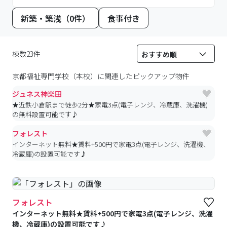
新築・築浅（0件）
食事付き
棟数23件
京都福祉専門学校（本校）
に関連したピックアップ物件
ジュネス神楽田
★近鉄小倉駅まで徒歩2分★家電3点(電子レンジ、冷蔵庫、洗濯機)
の無料設置可能です♪
フォレスト
インターネット無料★賃料+500円で家電3点(電子レンジ、洗濯機、
冷蔵庫)の設置可能です♪
フォレスト
インターネット無料★賃料+500円で家電3点(電子レンジ、洗濯
機、冷蔵庫)の設置可能です♪