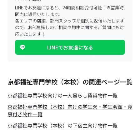
LINEでお友達になると、24時間相談受付可能！
※営業時
間内に返信いたします。
各エリアの店舗、部門スタッフが個別に返信いたします
ので、
お部屋探しのご相談や物件に関するご質問にも対
応いたします！
LINEでお友達になる
京都福祉専門学校（本校）の関連ページ一覧
京都福祉専門学校
向けの一人暮らし賃貸物件一覧
京都福祉専門学校（本校）向けの学生寮・学生会館・食
事付き物件一覧
京都福祉専門学校（本校）の下宿生向け物件一覧