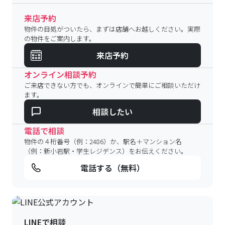
来店予約
物件の目処がついたら、まずは店舗へお越しください。実際
の物件をご案内します。
来店予約
オンライン相談予約
ご来店できない方でも、オンラインで簡単にご相談いただけ
ます。
相談したい
電話で相談
物件の４桁番号（例：2486）か、駅名＋マンション名
（例：新小岩駅・学生レジデンス）をお伝えください。
電話する（無料）
LINEで相談