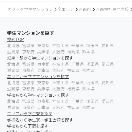
ナジック学生マンション
全エリア
京都府
京都福祉専門学校
学生マンションを探す
検索TOP
北海道
宮城県
東京都
神奈川県
千葉県
埼玉県
愛知県
滋賀県
京都府
兵庫県
大阪府
福岡県
熊本県
沿線・駅から学生マンションを探す
北海道
宮城県
東京都
神奈川県
千葉県
埼玉県
愛知県
滋賀県
京都府
兵庫県
大阪府
福岡県
熊本県
エリアから学生マンションを探す
北海道
宮城県
東京都
神奈川県
千葉県
埼玉県
愛知県
滋賀県
京都府
兵庫県
大阪府
福岡県
熊本県
学校名から学生マンションを探す
北海道
宮城県
東京都
神奈川県
千葉県
埼玉県
愛知県
滋賀県
京都府
兵庫県
大阪府
福岡県
熊本県
エリアから学生寮を探す
学校名から学生寮・学生会館を探す
学校名から下宿を探す