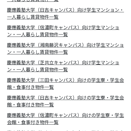
慶應義塾大学（日吉キャンパス）向け学生マンション・
一人暮らし賃貸物件一覧
慶應義塾大学（信濃町キャンパス）向け学生マンショ
ン・一人暮らし賃貸物件一覧
慶應義塾大学（湘南藤沢キャンパス）向け学生マンショ
ン・一人暮らし賃貸物件一覧
慶應義塾大学（芝共立キャンパス）向け学生マンショ
ン・一人暮らし賃貸物件一覧
慶應義塾大学（三田キャンパス）向けの学生寮・学生会
館・食事付き物件一覧
慶應義塾大学（日吉キャンパス）向けの学生寮・学生会
館・食事付き物件一覧
慶應義塾大学（信濃町キャンパス）向けの学生寮・学生
会館・食事付き物件一覧