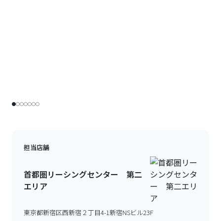
担当店舗
首都圏リーシングセンター 第二
エリア
東京都新宿区西新宿２丁目4-1新宿NSビル23F