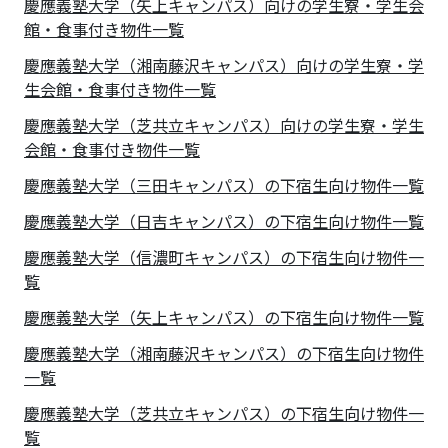
慶應義塾大学（矢上キャンパス）向けの学生寮・学生会
館・食事付き物件一覧
慶應義塾大学（湘南藤沢キャンパス）向けの学生寮・学
生会館・食事付き物件一覧
慶應義塾大学（芝共立キャンパス）向けの学生寮・学生
会館・食事付き物件一覧
慶應義塾大学（三田キャンパス）の下宿生向け物件一覧
慶應義塾大学（日吉キャンパス）の下宿生向け物件一覧
慶應義塾大学（信濃町キャンパス）の下宿生向け物件一
覧
慶應義塾大学（矢上キャンパス）の下宿生向け物件一覧
慶應義塾大学（湘南藤沢キャンパス）の下宿生向け物件
一覧
慶應義塾大学（芝共立キャンパス）の下宿生向け物件一
覧