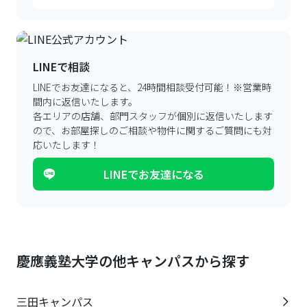
LINEで相談
LINEでお友達になると、24時間相談受付可能！
※営業時
間内に返信いたします。
各エリアの店舗、部門スタッフが個別に返信いたします
ので、
お部屋探しのご相談や物件に関するご質問にも対
応いたします！
LINEでお友達になる
慶應義塾大学の他キャンパスから探す
三田キャンパス