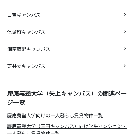
日吉キャンパス
信濃町キャンパス
湘南藤沢キャンパス
芝共立キャンパス
慶應義塾大学（矢上キャンパス）の関連ペー
ジ一覧
慶應義塾大学
向けの一人暮らし賃貸物件一覧
慶應義塾大学（三田キャンパス）向け学生マンション・
一人暮らし賃貸物件一覧