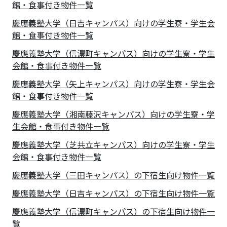
館・食事付き物件一覧
慶應義塾大学（日吉キャンパス）向けの学生寮・学生会
館・食事付き物件一覧
慶應義塾大学（信濃町キャンパス）向けの学生寮・学生
会館・食事付き物件一覧
慶應義塾大学（矢上キャンパス）向けの学生寮・学生会
館・食事付き物件一覧
慶應義塾大学（湘南藤沢キャンパス）向けの学生寮・学
生会館・食事付き物件一覧
慶應義塾大学（芝共立キャンパス）向けの学生寮・学生
会館・食事付き物件一覧
慶應義塾大学（三田キャンパス）の下宿生向け物件一覧
慶應義塾大学（日吉キャンパス）の下宿生向け物件一覧
慶應義塾大学（信濃町キャンパス）の下宿生向け物件一
覧