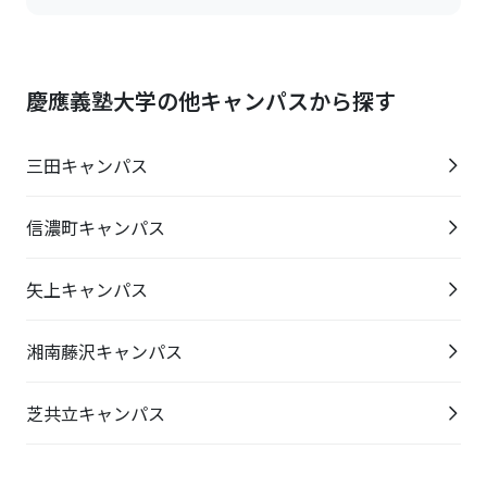
慶應義塾大学の他キャンパスから探す
三田キャンパス
信濃町キャンパス
矢上キャンパス
湘南藤沢キャンパス
芝共立キャンパス