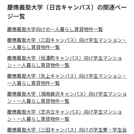
慶應義塾大学（日吉キャンパス）の関連ペー
ジ一覧
慶應義塾大学
向けの一人暮らし賃貸物件一覧
慶應義塾大学（三田キャンパス）向け学生マンション・
一人暮らし賃貸物件一覧
慶應義塾大学（信濃町キャンパス）向け学生マンショ
ン・一人暮らし賃貸物件一覧
慶應義塾大学（矢上キャンパス）向け学生マンション・
一人暮らし賃貸物件一覧
慶應義塾大学（湘南藤沢キャンパス）向け学生マンショ
ン・一人暮らし賃貸物件一覧
慶應義塾大学（芝共立キャンパス）向け学生マンショ
ン・一人暮らし賃貸物件一覧
慶應義塾大学（三田キャンパス）向けの学生寮・学生会