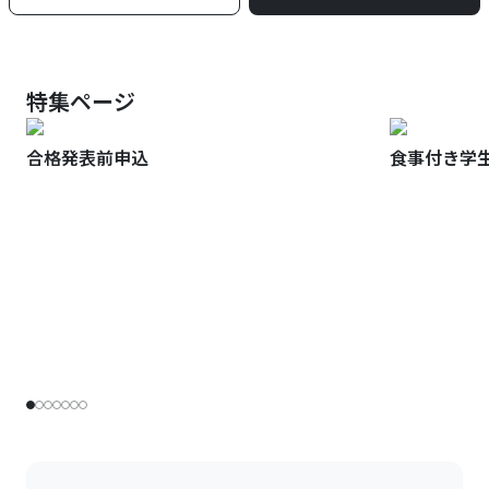
特集ページ
合格発表前申込
食事付き学