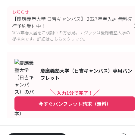
お知らせ
【慶應義塾大学 日吉キャンパス】 2027年春入居 無料先
行予約受付中！
2027年春入居をご検討中の方必見。ナジックは慶應義塾大学の
提携店です。詳細はこちらをクリック。
慶應義塾大学（日吉キャンパス）
専用パン
フレット
入力1分で完了！
今すぐパンフレット請求（無料）