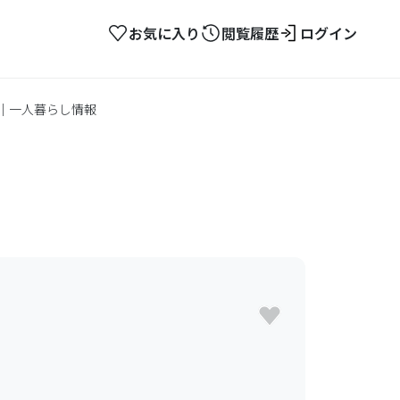
お気に入り
閲覧履歴
ログイン
ン｜一人暮らし情報