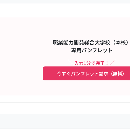
職業能力開発総合大学校（本校
専用パンフレット
入力1分で完了！
今すぐパンフレット請求（無料）