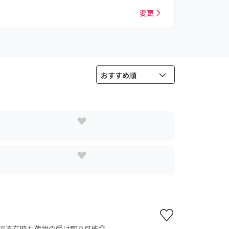
変更
備で不在時も荷物の受け取り可能◎