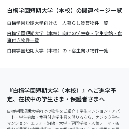
白梅学園短期大学（本校）の関連ページ一覧
白梅学園短期大学
向けの一人暮らし賃貸物件一覧
白梅学園短期大学（本校）向けの学生寮・学生会館・食
事付き物件一覧
白梅学園短期大学（本校）の下宿生向け物件一覧
『白梅学園短期大学（本校）』へご進学予
定、在校中の学生さま・保護者さまへ
白梅学園短期大学向けの物件をご紹介！学生マンション・アパ
ート・学生会館・食事付き学生寮を借りるなら、ナジック学生
マンション。エリア・沿線・大学・専門学校・人気テーマ・条