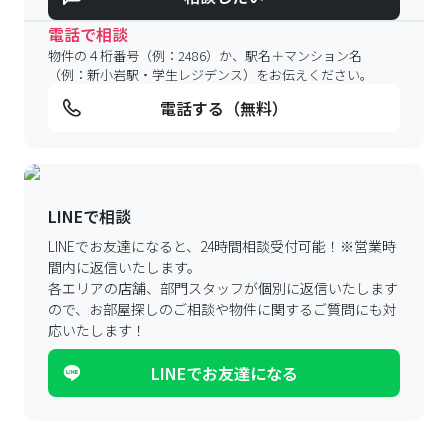
電話で相談
物件の４桁番号（例：2486）か、駅名＋マンション名
（例：新小岩駅・学生レジデンス）をお伝えください。
電話する（無料）
LINEで相談
LINEでお友達になると、24時間相談受付可能！
※営業時
間内に返信いたします。
各エリアの店舗、部門スタッフが個別に返信いたします
ので、
お部屋探しのご相談や物件に関するご質問にも対
応いたします！
LINEでお友達になる