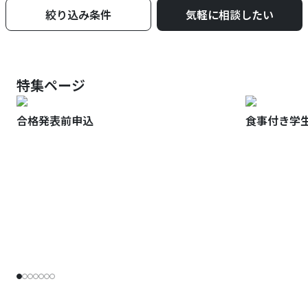
絞り込み条件
気軽に相談したい
特集ページ
合格発表前申込
食事付き学