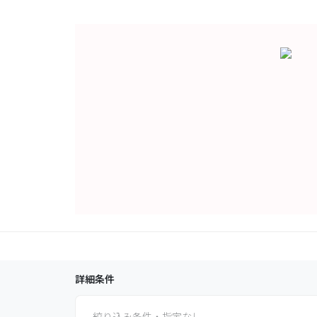
詳細条件
絞り込み条件・指定なし