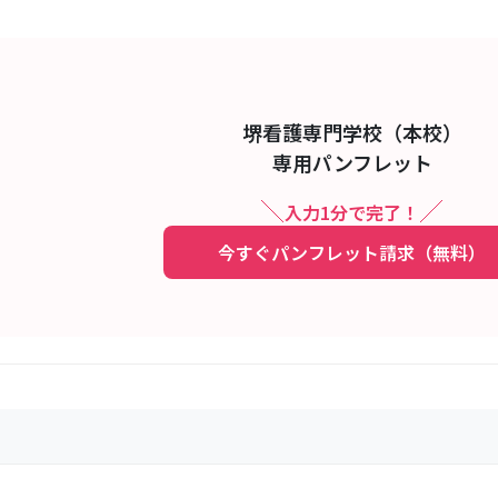
堺看護専門学校（本校）
専用パンフレット
入力1分で完了！
今すぐパンフレット請求（無料）