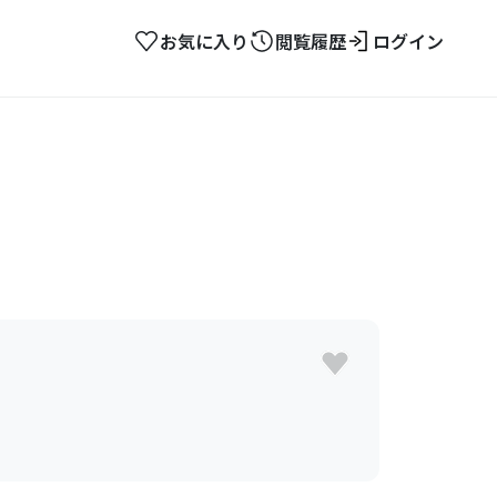
お気に入り
閲覧履歴
ログイン