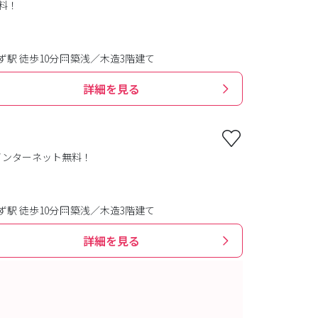
料！
駅 徒歩10分
築浅／木造3階建て
詳細を見る
、インターネット無料！
駅 徒歩10分
築浅／木造3階建て
詳細を見る