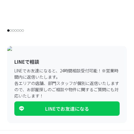
LINEで相談
LINEでお友達になると、24時間相談受付可能！
※営業時
間内に返信いたします。
各エリアの店舗、部門スタッフが個別に返信いたします
ので、
お部屋探しのご相談や物件に関するご質問にも対
応いたします！
LINEでお友達になる