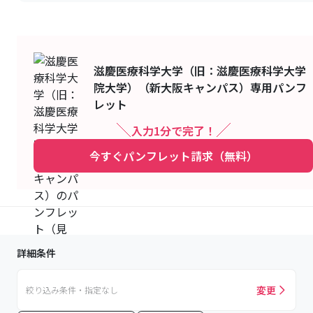
滋慶医療科学大学（旧：滋慶医療科学大学
院大学）（新大阪キャンパス）
専用パンフ
レット
入力1分で完了！
今すぐパンフレット請求（無料）
詳細条件
変更
絞り込み条件・指定なし