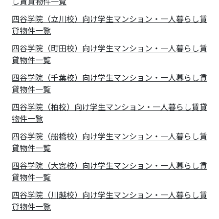
し賃貸物件一覧
四谷学院（立川校）向け学生マンション・一人暮らし賃
貸物件一覧
四谷学院（町田校）向け学生マンション・一人暮らし賃
貸物件一覧
四谷学院（千葉校）向け学生マンション・一人暮らし賃
貸物件一覧
四谷学院（柏校）向け学生マンション・一人暮らし賃貸
物件一覧
四谷学院（船橋校）向け学生マンション・一人暮らし賃
貸物件一覧
四谷学院（大宮校）向け学生マンション・一人暮らし賃
貸物件一覧
四谷学院（川越校）向け学生マンション・一人暮らし賃
貸物件一覧