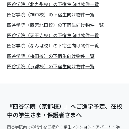
四谷学院（北九州校）の下宿生向け物件一覧
四谷学院（神戸校）の下宿生向け物件一覧
四谷学院（西宮北口校）の下宿生向け物件一覧
四谷学院（天王寺校）の下宿生向け物件一覧
四谷学院（なんば校）の下宿生向け物件一覧
四谷学院（梅田校）の下宿生向け物件一覧
四谷学院（京都校）の下宿生向け物件一覧
『四谷学院（京都校）』へご進学予定、在校
中の学生さま・保護者さまへ
四谷学院向けの物件をご紹介！学生マンション・アパート・学