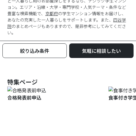
ど一人暮らし用のお部屋探しをするなら、ナジック学生マンシ
ョン。エリア・沿線・大学・専門学校・人気テーマ・条件など
豊富な検索機能で、
京都府
の学生マンション情報をお届けし、
あなたの充実した一人暮らしをサポートします。また、
四谷学
院
のまとめページもありますので、是非参考にしてみてくださ
い。
絞り込み条件
気軽に相談したい
特集ページ
合格発表前申込
食事付き学