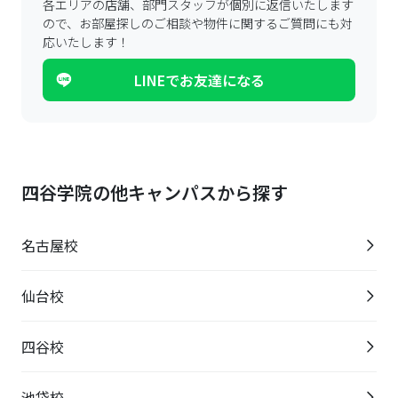
各エリアの店舗、部門スタッフが個別に返信いたします
ので、
お部屋探しのご相談や物件に関するご質問にも対
応いたします！
LINEでお友達になる
四谷学院の他キャンパスから探す
名古屋校
仙台校
四谷校
池袋校