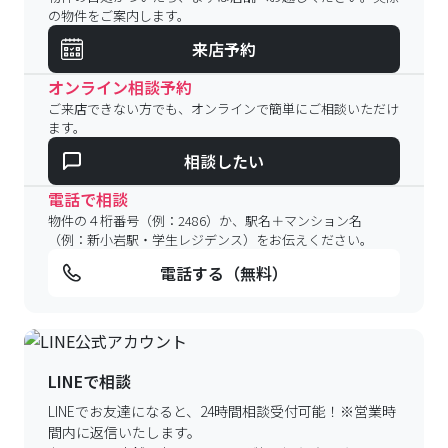
の物件をご案内します。
来店予約
オンライン相談予約
ご来店できない方でも、オンラインで簡単にご相談いただけ
ます。
相談したい
電話で相談
物件の４桁番号（例：2486）か、駅名＋マンション名
（例：新小岩駅・学生レジデンス）をお伝えください。
電話する（無料）
LINEで相談
LINEでお友達になると、24時間相談受付可能！
※営業時
間内に返信いたします。