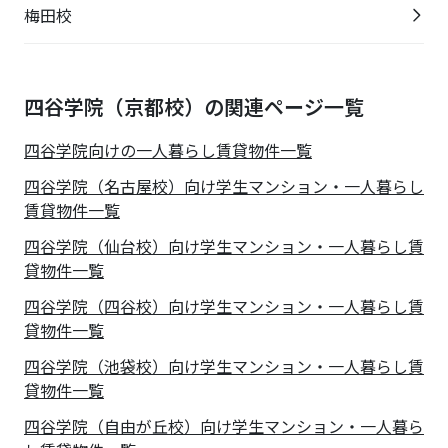
梅田校
四谷学院（京都校）の関連ページ一覧
四谷学院
向けの一人暮らし賃貸物件一覧
四谷学院（名古屋校）向け学生マンション・一人暮らし
賃貸物件一覧
四谷学院（仙台校）向け学生マンション・一人暮らし賃
貸物件一覧
四谷学院（四谷校）向け学生マンション・一人暮らし賃
貸物件一覧
四谷学院（池袋校）向け学生マンション・一人暮らし賃
貸物件一覧
四谷学院（自由が丘校）向け学生マンション・一人暮ら