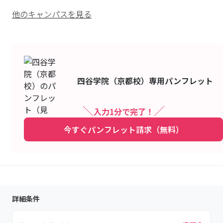
他のキャンパスを見る
四谷学院（京都校）
専用パンフレット
入力1分で完了！
今すぐパンフレット請求（無料）
詳細条件