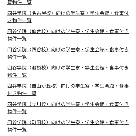
貸物件一覧
四谷学院（名古屋校）向けの学生寮・学生会館・食事付
き物件一覧
四谷学院（仙台校）向けの学生寮・学生会館・食事付き
物件一覧
四谷学院（四谷校）向けの学生寮・学生会館・食事付き
物件一覧
四谷学院（池袋校）向けの学生寮・学生会館・食事付き
物件一覧
四谷学院（自由が丘校）向けの学生寮・学生会館・食事
付き物件一覧
四谷学院（立川校）向けの学生寮・学生会館・食事付き
物件一覧
四谷学院（町田校）向けの学生寮・学生会館・食事付き
物件一覧