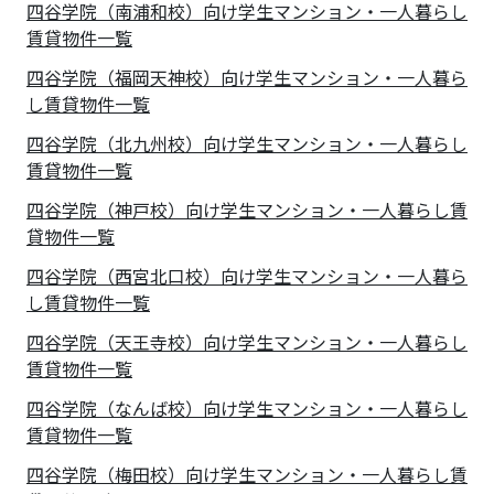
四谷学院（南浦和校）向け学生マンション・一人暮らし
賃貸物件一覧
四谷学院（福岡天神校）向け学生マンション・一人暮ら
し賃貸物件一覧
四谷学院（北九州校）向け学生マンション・一人暮らし
賃貸物件一覧
四谷学院（神戸校）向け学生マンション・一人暮らし賃
貸物件一覧
四谷学院（西宮北口校）向け学生マンション・一人暮ら
し賃貸物件一覧
四谷学院（天王寺校）向け学生マンション・一人暮らし
賃貸物件一覧
四谷学院（なんば校）向け学生マンション・一人暮らし
賃貸物件一覧
四谷学院（梅田校）向け学生マンション・一人暮らし賃