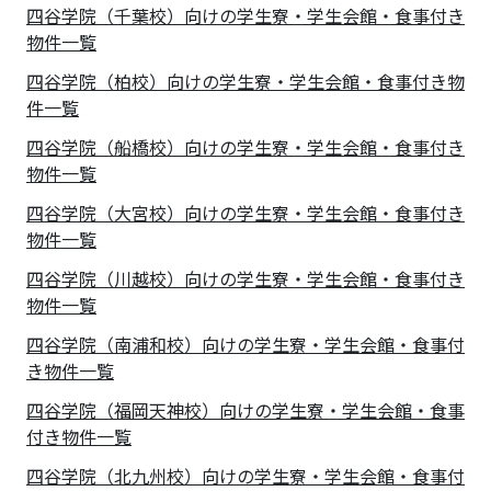
四谷学院（千葉校）向けの学生寮・学生会館・食事付き
物件一覧
四谷学院（柏校）向けの学生寮・学生会館・食事付き物
件一覧
四谷学院（船橋校）向けの学生寮・学生会館・食事付き
物件一覧
四谷学院（大宮校）向けの学生寮・学生会館・食事付き
物件一覧
四谷学院（川越校）向けの学生寮・学生会館・食事付き
物件一覧
四谷学院（南浦和校）向けの学生寮・学生会館・食事付
き物件一覧
四谷学院（福岡天神校）向けの学生寮・学生会館・食事
付き物件一覧
四谷学院（北九州校）向けの学生寮・学生会館・食事付