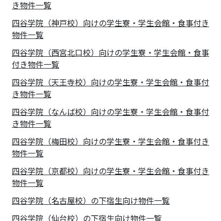
き物件一覧
四谷学院（神戸校）向けの学生寮・学生会館・食事付き
物件一覧
四谷学院（西宮北口校）向けの学生寮・学生会館・食事
付き物件一覧
四谷学院（天王寺校）向けの学生寮・学生会館・食事付
き物件一覧
四谷学院（なんば校）向けの学生寮・学生会館・食事付
き物件一覧
四谷学院（梅田校）向けの学生寮・学生会館・食事付き
物件一覧
四谷学院（京都校）向けの学生寮・学生会館・食事付き
物件一覧
四谷学院（名古屋校）の下宿生向け物件一覧
四谷学院（仙台校）の下宿生向け物件一覧