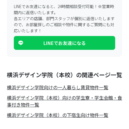
LINEでお友達になると、24時間相談受付可能！
※営業時
間内に返信いたします。
各エリアの店舗、部門スタッフが個別に返信いたします
ので、
お部屋探しのご相談や物件に関するご質問にも対
応いたします！
LINEでお友達になる
横浜デザイン学院（本校）の関連ページ一覧
横浜デザイン学院
向けの一人暮らし賃貸物件一覧
横浜デザイン学院（本校）向けの学生寮・学生会館・食
事付き物件一覧
横浜デザイン学院（本校）の下宿生向け物件一覧