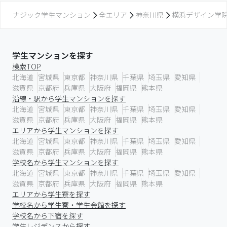
ナジック学生マンション
全エリア
神奈川県
横浜デザイン学
学生マンションを探す
検索TOP
北海道
宮城県
東京都
神奈川県
千葉県
埼玉県
愛知県
滋賀県
京都府
兵庫県
大阪府
福岡県
熊本県
沿線・駅から学生マンションを探す
北海道
宮城県
東京都
神奈川県
千葉県
埼玉県
愛知県
滋賀県
京都府
兵庫県
大阪府
福岡県
熊本県
エリアから学生マンションを探す
北海道
宮城県
東京都
神奈川県
千葉県
埼玉県
愛知県
滋賀県
京都府
兵庫県
大阪府
福岡県
熊本県
学校名から学生マンションを探す
北海道
宮城県
東京都
神奈川県
千葉県
埼玉県
愛知県
滋賀県
京都府
兵庫県
大阪府
福岡県
熊本県
エリアから学生寮を探す
学校名から学生寮・学生会館を探す
学校名から下宿を探す
学生レジデンスから探す