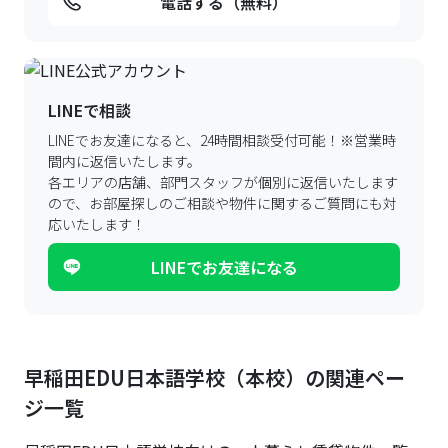
電話する（無料）
LINEで相談
LINEでお友達になると、24時間相談受付可能！
※営業時
間内に返信いたします。
各エリアの店舗、部門スタッフが個別に返信いたします
ので、
お部屋探しのご相談や物件に関するご質問にも対
応いたします！
LINEでお友達になる
早稲田EDU日本語学校（本校）の関連ペー
ジ一覧