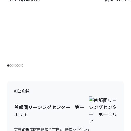
担当店舗
首都圏リーシングセンター 第一
エリア
東京都新宿区西新宿２丁目4-1新宿NSビル23F