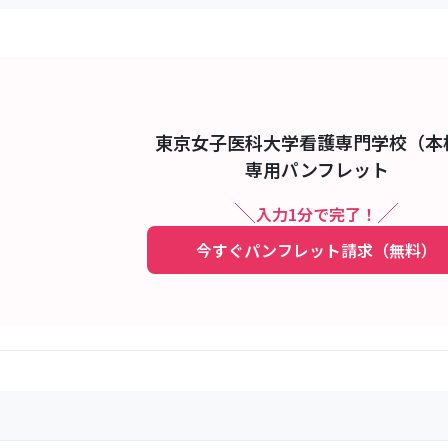
東京女子医科大学看護専門学校（本
専用パンフレット
入力1分で完了！
今すぐパンフレット請求（無料）