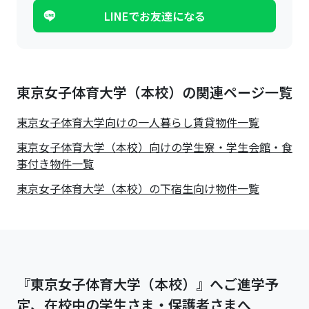
LINEでお友達になる
東京女子体育大学（本校）の関連ページ一覧
東京女子体育大学
向けの一人暮らし賃貸物件一覧
東京女子体育大学（本校）向けの学生寮・学生会館・食
事付き物件一覧
東京女子体育大学（本校）の下宿生向け物件一覧
『東京女子体育大学（本校）』へご進学予
定、在校中の学生さま・保護者さまへ