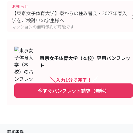
お知らせ
【東京女子体育大学】寮からの住み替え・2027年春入
学をご検討中の学生様へ
マンションの無料予約が可能です
東京女子体育大学（本校）
専用パンフレッ
ト
入力1分で完了！
今すぐパンフレット請求（無料）
詳細条件