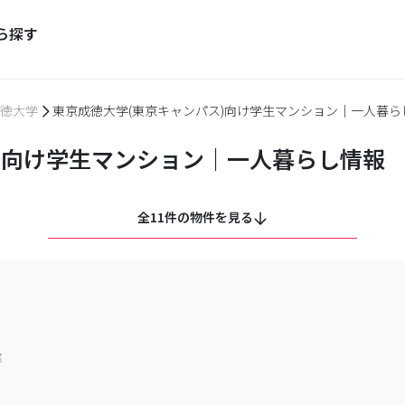
ら探す
徳大学
東京成徳大学(東京キャンパス)向け学生マンション｜一人暮ら
)向け学生マンション｜一人暮らし情報
全11件の物件を見る
部