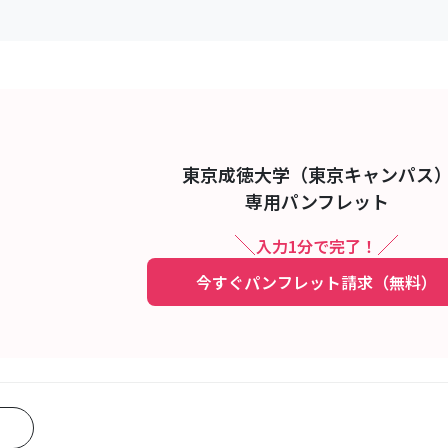
東京成徳大学（東京キャンパス
専用パンフレット
入力1分で完了！
今すぐパンフレット請求（無料）