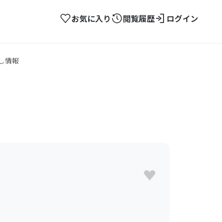
お気に入り
閲覧履歴
ログイン
し情報