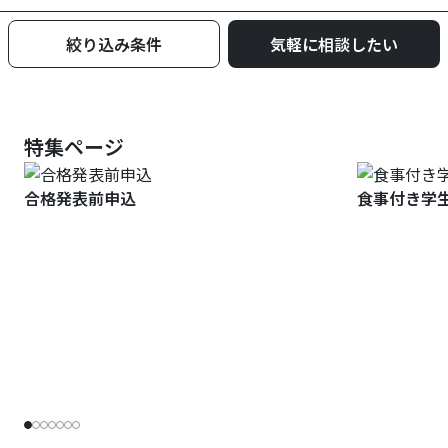
絞り込み条件
気軽に相談したい
特集ページ
合格発表前申込
食事付き学