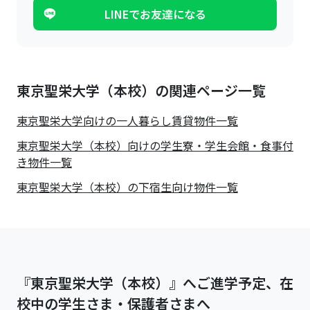
LINEでお友達になる
東京聖栄大学（本校）の関連ページ一覧
東京聖栄大学
向けの一人暮らし賃貸物件一覧
東京聖栄大学（本校）向けの学生寮・学生会館・食事付
き物件一覧
東京聖栄大学（本校）の下宿生向け物件一覧
『東京聖栄大学（本校）』へご進学予定、在
校中の学生さま・保護者さまへ