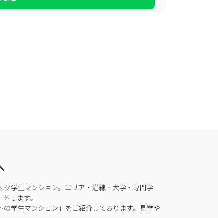
へ
ック学生マンション。エリア・沿線・大学・専門学
トします。

トの学生マンション」をご紹介しております。見学や