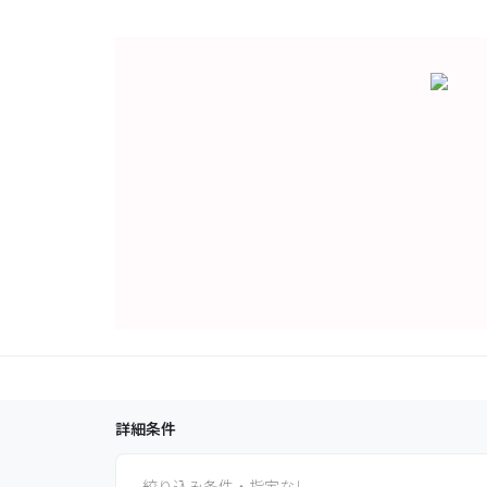
詳細条件
絞り込み条件・指定なし