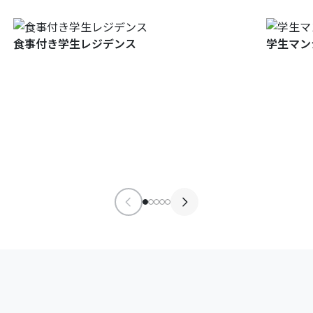
食事付き学生レジデンス
学生マン