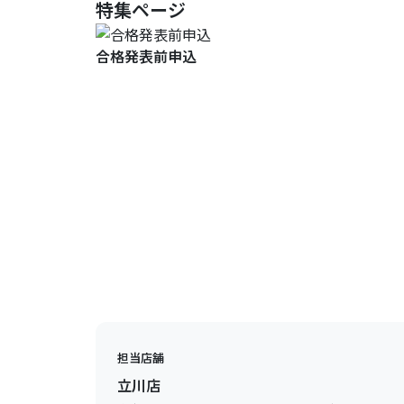
特集ページ
合格発表前申込
担当店舗
立川店