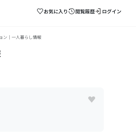
お気に入り
閲覧履歴
ログイン
ション｜一人暮らし情報
報