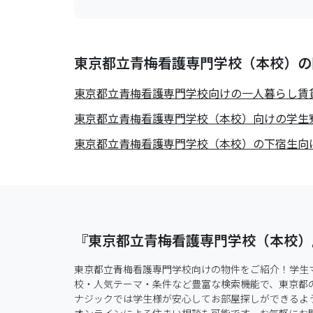
東京都立青梅看護専門学校（本校）の
東京都立青梅看護専門学校
向けの一人暮らし賃
東京都立青梅看護専門学校（本校）向けの学生
東京都立青梅看護専門学校（本校）の下宿生向
『東京都立青梅看護専門学校（本校）
東京都立青梅看護専門学校向けの物件をご紹介！学生
校・人気テーマ・条件など豊富な検索機能で、東京都
ナジックでは学生様が安心してお部屋探しができるよ