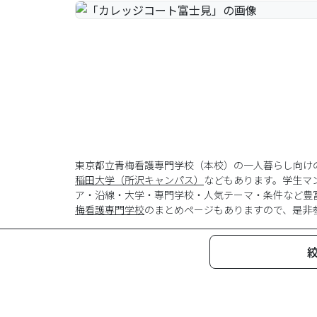
東京都立青梅看護専門学校（本校）の一人暮らし向け
稲田大学（所沢キャンパス）
などもあります。学生マ
ア・沿線・大学・専門学校・人気テーマ・条件など豊
梅看護専門学校
のまとめページもありますので、是非