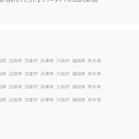
せください♪フリーダイヤル 0120-356-526
知県
滋賀県
京都府
兵庫県
大阪府
福岡県
熊本県
知県
滋賀県
京都府
兵庫県
大阪府
福岡県
熊本県
知県
滋賀県
京都府
兵庫県
大阪府
福岡県
熊本県
知県
滋賀県
京都府
兵庫県
大阪府
福岡県
熊本県