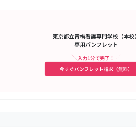
東京都立青梅看護専門学校（本校
専用パンフレット
入力1分で完了！
今すぐパンフレット請求（無料）