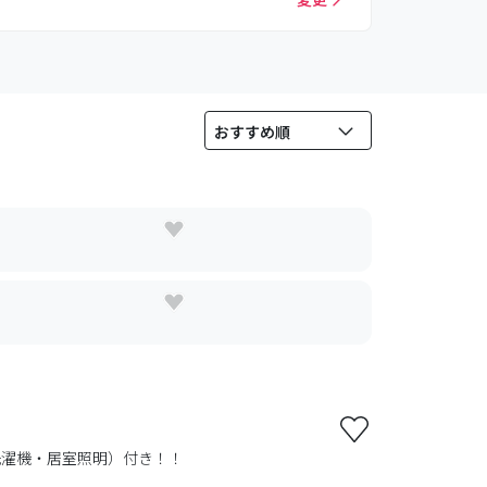
洗濯機・居室照明）付き！！