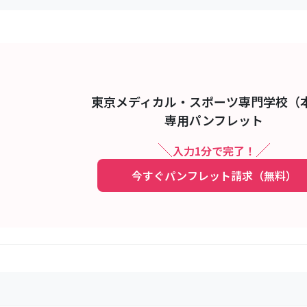
東京メディカル・スポーツ専門学校（
専用パンフレット
入力1分で完了！
今すぐパンフレット請求（無料）