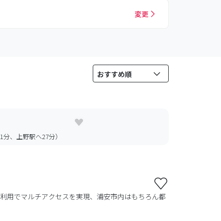
変更
分、上野駅へ27分）
駅利用でマルチアクセスを実現、浦安市内はもちろん都