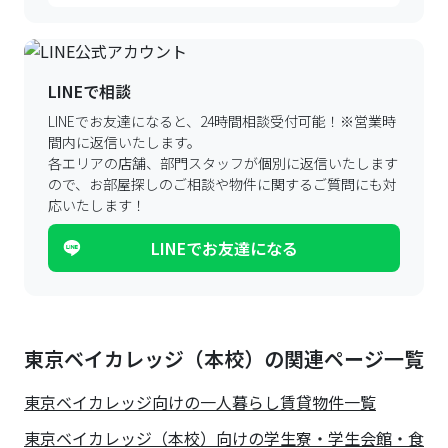
LINEで相談
LINEでお友達になると、24時間相談受付可能！
※営業時
間内に返信いたします。
各エリアの店舗、部門スタッフが個別に返信いたします
ので、
お部屋探しのご相談や物件に関するご質問にも対
応いたします！
LINEでお友達になる
東京ベイカレッジ（本校）の関連ページ一覧
東京ベイカレッジ
向けの一人暮らし賃貸物件一覧
東京ベイカレッジ（本校）向けの学生寮・学生会館・食