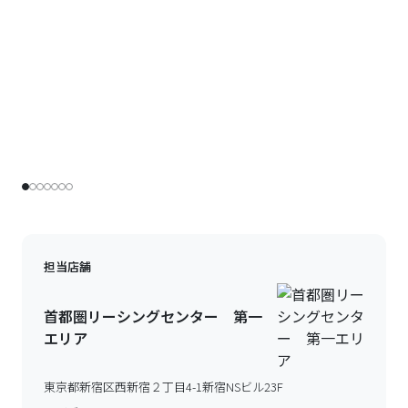
担当店舗
首都圏リーシングセンター 第一
エリア
東京都新宿区西新宿２丁目4-1新宿NSビル23F