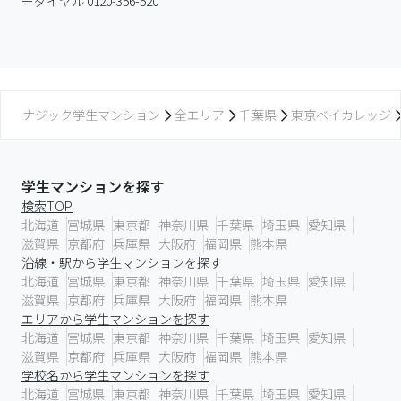
ーダイヤル 0120-356-520
ナジック学生マンション
全エリア
千葉県
東京ベイカレッジ
学生マンションを探す
検索TOP
北海道
宮城県
東京都
神奈川県
千葉県
埼玉県
愛知県
滋賀県
京都府
兵庫県
大阪府
福岡県
熊本県
沿線・駅から学生マンションを探す
北海道
宮城県
東京都
神奈川県
千葉県
埼玉県
愛知県
滋賀県
京都府
兵庫県
大阪府
福岡県
熊本県
エリアから学生マンションを探す
北海道
宮城県
東京都
神奈川県
千葉県
埼玉県
愛知県
滋賀県
京都府
兵庫県
大阪府
福岡県
熊本県
学校名から学生マンションを探す
北海道
宮城県
東京都
神奈川県
千葉県
埼玉県
愛知県