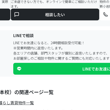
。実際
ご来店できない方でも、オンラインで簡単にご相談いただけ
物件の
ます。
新小岩
相談したい
LINEで相談
LINEでお友達になると、24時間相談受付可能！
※営業時間内に返信いたします。
各エリアの店舗、部門スタッフが個別に返信いたしますので、
お部屋探しのご相談や物件に関するご質問にも対応いたします
LINEでお友達
本校）の関連ページ一覧
暮らし賃貸物件一覧