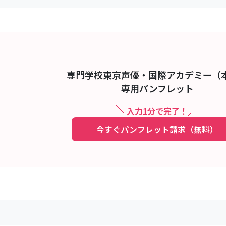
専門学校東京声優・国際アカデミー（
専用パンフレット
入力1分で完了！
今すぐパンフレット請求（無料）