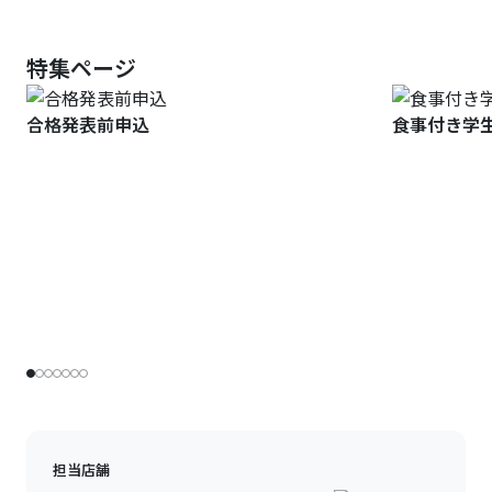
特集ページ
合格発表前申込
食事付き学
担当店舗