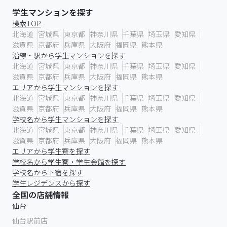
学生マンションを探す
検索TOP
北海道
宮城県
東京都
神奈川県
千葉県
埼玉県
愛知県
滋賀県
京都府
兵庫県
大阪府
福岡県
熊本県
沿線・駅から学生マンションを探す
北海道
宮城県
東京都
神奈川県
千葉県
埼玉県
愛知県
滋賀県
京都府
兵庫県
大阪府
福岡県
熊本県
エリアから学生マンションを探す
北海道
宮城県
東京都
神奈川県
千葉県
埼玉県
愛知県
滋賀県
京都府
兵庫県
大阪府
福岡県
熊本県
学校名から学生マンションを探す
北海道
宮城県
東京都
神奈川県
千葉県
埼玉県
愛知県
滋賀県
京都府
兵庫県
大阪府
福岡県
熊本県
エリアから学生寮を探す
学校名から学生寮・学生会館を探す
学校名から下宿を探す
学生レジデンスから探す
全国の店舗情報
仙台
仙台駅前店