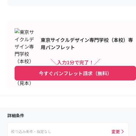
東京サイクルデザイン専門学校（本校）
専
用パンフレット
入力1分で完了！
今すぐパンフレット請求（無料）
詳細条件
変更
絞り込み条件・指定なし