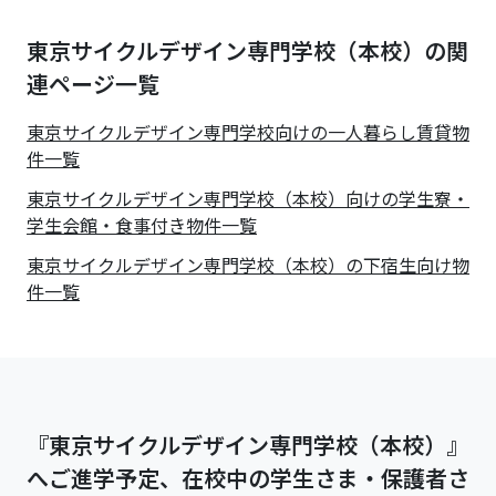
東京サイクルデザイン専門学校（本校）の関
連ページ一覧
東京サイクルデザイン専門学校
向けの一人暮らし賃貸物
件一覧
東京サイクルデザイン専門学校（本校）向けの学生寮・
学生会館・食事付き物件一覧
東京サイクルデザイン専門学校（本校）の下宿生向け物
件一覧
『東京サイクルデザイン専門学校（本校）』
へご進学予定、在校中の学生さま・保護者さ