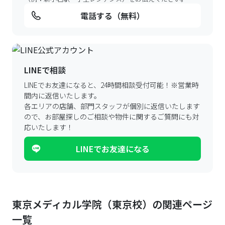
電話する（無料）
LINEで相談
LINEでお友達になると、24時間相談受付可能！
※営業時
間内に返信いたします。
各エリアの店舗、部門スタッフが個別に返信いたします
ので、
お部屋探しのご相談や物件に関するご質問にも対
応いたします！
LINEでお友達になる
東京メディカル学院（東京校）の関連ページ
一覧