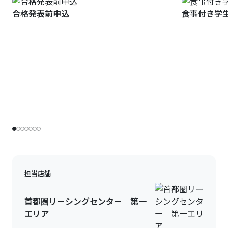
合格発表前申込
食事付き学
担当店舗
首都圏リーシングセンター 第一
エリア